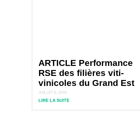
ARTICLE Performance
RSE des filières viti-
vinicoles du Grand Est
JUILLET 9, 2026
LIRE LA SUITE