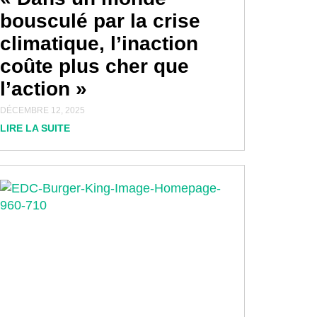
bousculé par la crise
climatique, l’inaction
coûte plus cher que
l’action »
DÉCEMBRE 12, 2025
LIRE LA SUITE