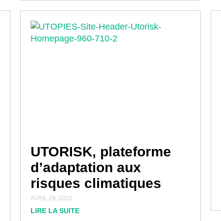
UTORISK, plateforme
d’adaptation aux
risques climatiques
AVRIL 29, 2026
LIRE LA SUITE