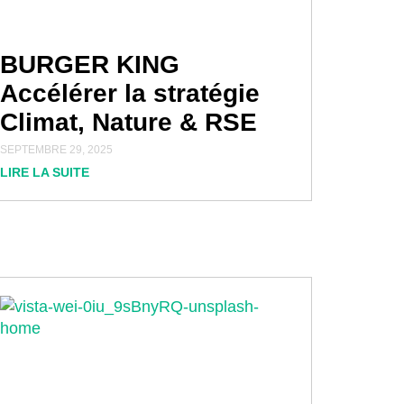
BURGER KING
Accélérer la stratégie
Climat, Nature & RSE
SEPTEMBRE 29, 2025
LIRE LA SUITE