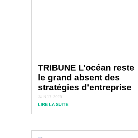
TRIBUNE L’océan reste
le grand absent des
stratégies d’entreprise
JUIN 17, 2025
LIRE LA SUITE