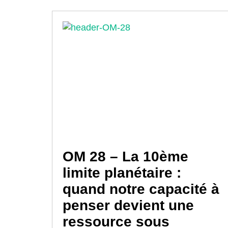
OM 28 – La 10ème
limite planétaire :
quand notre capacité à
penser devient une
ressource sous