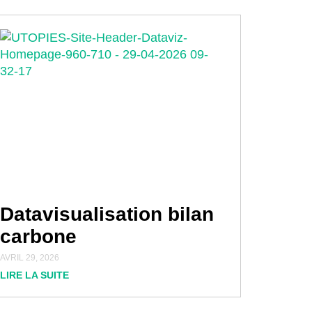
Datavisualisation bilan
carbone
AVRIL 29, 2026
LIRE LA SUITE