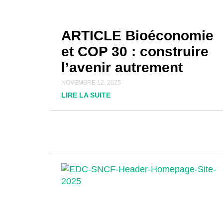
ARTICLE Bioéconomie
et COP 30 : construire
l’avenir autrement
NOVEMBRE 12, 2025
LIRE LA SUITE