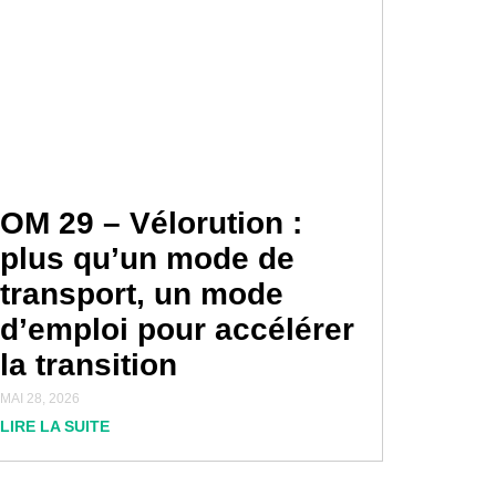
OM 29 – Vélorution :
plus qu’un mode de
transport, un mode
d’emploi pour accélérer
la transition
MAI 28, 2026
LIRE LA SUITE