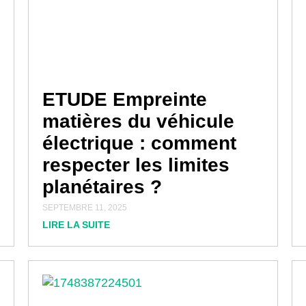
ETUDE Empreinte
matières du véhicule
électrique : comment
respecter les limites
planétaires ?
SEPTEMBRE 11, 2025
LIRE LA SUITE