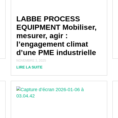
LABBE PROCESS
EQUIPMENT Mobiliser,
mesurer, agir :
l’engagement climat
d’une PME industrielle
NOVEMBRE 3, 2025
LIRE LA SUITE