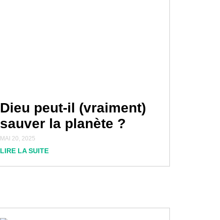
Dieu peut-il (vraiment)
sauver la planète ?
MAI 20, 2025
LIRE LA SUITE