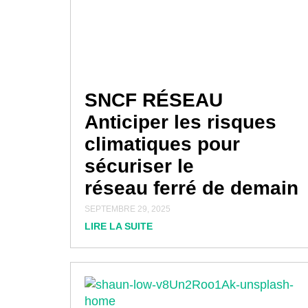
SNCF RÉSEAU
Anticiper les risques
climatiques pour
sécuriser le
réseau ferré de demain
SEPTEMBRE 29, 2025
LIRE LA SUITE