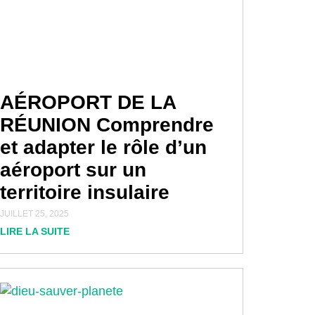
AÉROPORT DE LA
RÉUNION Comprendre
et adapter le rôle d’un
aéroport sur un
territoire insulaire
JUILLET 25, 2025
LIRE LA SUITE