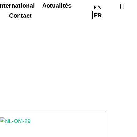
International
Actualités
EN
FR
Contact