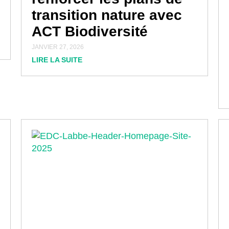
transition nature avec
ACT Biodiversité
JANVIER 27, 2026
LIRE LA SUITE