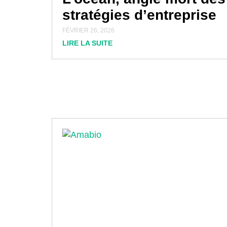
stratégies d’entreprise
FÉVRIER 26, 2026
LIRE LA SUITE