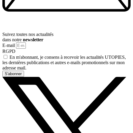
Suivez toutes nos actualités
dans notre
newsletter
E-mail
RGPD
En m'abonnant, je consens à recevoir les actualités UTOPIES,
les dernières publications et autres e-mails promotionnels sur mon
adresse mail.
S'abonner