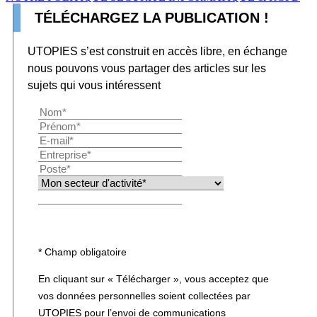
TÉLÉCHARGEZ LA PUBLICATION !
UTOPIES s’est construit en accès libre, en échange
nous pouvons vous partager des articles sur les
sujets qui vous intéressent
Télécharger
* Champ obligatoire
En cliquant sur « Télécharger », vous acceptez que
vos données personnelles soient collectées par
UTOPIES pour l’envoi de communications