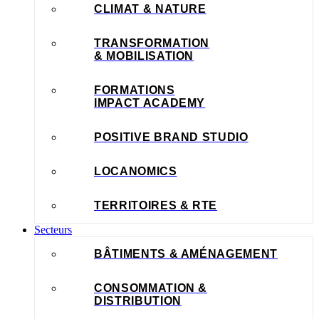
CLIMAT & NATURE
TRANSFORMATION
& MOBILISATION
FORMATIONS
IMPACT ACADEMY
POSITIVE BRAND STUDIO
LOCANOMICS
TERRITOIRES & RTE
Secteurs
BÂTIMENTS & AMÉNAGEMENT
CONSOMMATION &
DISTRIBUTION