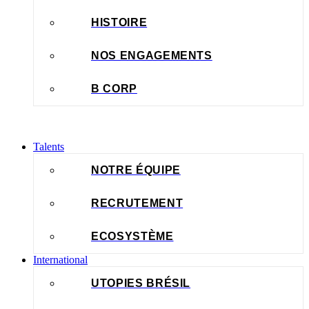
HISTOIRE
NOS ENGAGEMENTS
B CORP
Talents
NOTRE ÉQUIPE
RECRUTEMENT
ECOSYSTÈME
International
UTOPIES BRÉSIL