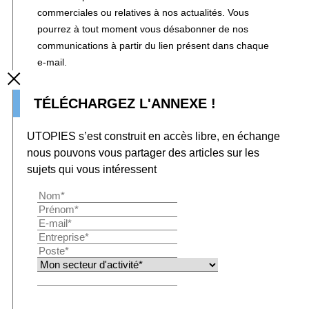
commerciales ou relatives à nos actualités. Vous
pourrez à tout moment vous désabonner de nos
communications à partir du lien présent dans chaque
e-mail.
TÉLÉCHARGEZ L'ANNEXE !
UTOPIES s’est construit en accès libre, en échange
nous pouvons vous partager des articles sur les
sujets qui vous intéressent
Télécharger