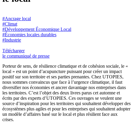
#Ancrage local
#Climat
#Développement Économique Local
#Économies locales durables
#Industrie
Télécharger
le communiqué de presse
Porteur de sens, de résilience climatique et de cohésion sociale, le «
local » est un point d’acupuncture puissant pour créer un impact
positif sur son territoire et ses parties prenantes. Chez UTOPIES,
nous sommes convaincus que face à l’urgence climatique, il faut
diversifier nos économies et ancrer davantage nos entreprises dans
les territoires
. C’est l’objet des deux livres parus cet automne et
écrits par des experts d’UTOPIES. Ces ouvrages se veulent une
source d’inspiration pour les territoires qui souhaitent développer des
écosystèmes plus agiles et pour les entreprises qui souhaitent adopter
un modèle d’affaires basé sur le local et plus résilient face aux
crises.