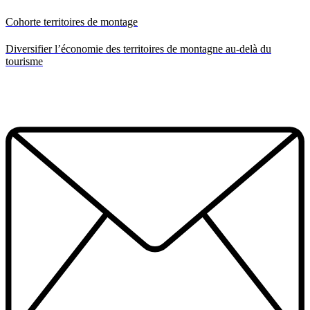
Cohorte territoires de montage
Diversifier l’économie des territoires de montagne au-delà du
tourisme