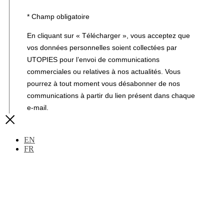
* Champ obligatoire
En cliquant sur « Télécharger », vous acceptez que
vos données personnelles soient collectées par
UTOPIES pour l’envoi de communications
commerciales ou relatives à nos actualités. Vous
pourrez à tout moment vous désabonner de nos
communications à partir du lien présent dans chaque
e-mail.
EN
FR