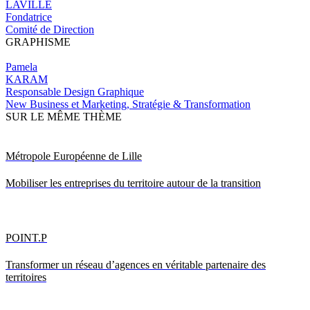
LAVILLE
Fondatrice
Comité de Direction
GRAPHISME
Pamela
KARAM
Responsable Design Graphique
New Business et Marketing, Stratégie & Transformation
SUR LE MÊME THÈME
Métropole Européenne de Lille
Mobiliser les entreprises du territoire autour de la transition
POINT.P
Transformer un réseau d’agences en véritable partenaire des
territoires