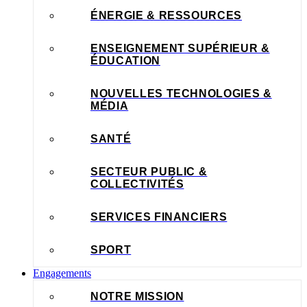
ÉNERGIE & RESSOURCES
ENSEIGNEMENT SUPÉRIEUR &
ÉDUCATION
NOUVELLES TECHNOLOGIES &
MÉDIA
SANTÉ
SECTEUR PUBLIC &
COLLECTIVITÉS
SERVICES FINANCIERS
SPORT
Engagements
NOTRE MISSION