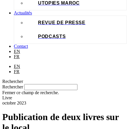
UTOPIES MAROC
Actualités
REVUE DE PRESSE
PODCASTS
Contact
EN
FR
EN
FR
Rechercher
Rechercher
Fermer ce champ de recherche.
Livre
octobre 2023
Publication de deux livres sur
le local