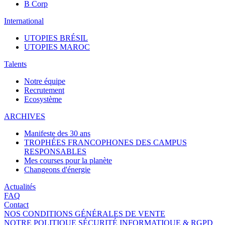
B Corp
International
UTOPIES BRÉSIL
UTOPIES MAROC
Talents
Notre équipe
Recrutement
Ecosystème
ARCHIVES
Manifeste des 30 ans
TROPHÉES FRANCOPHONES DES CAMPUS
RESPONSABLES
Mes courses pour la planète
Changeons d'énergie
Actualités
FAQ
Contact
NOS CONDITIONS GÉNÉRALES DE VENTE
NOTRE POLITIQUE SÉCURITÉ INFORMATIQUE & RGPD