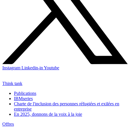
Instagram
Linkedin-in
Youtube
Think tank
Publications
IBMseries
Charte de l'inclusion des personnes réfugiées et exilées en
entreprise
En 2025, donnons de la voix à la joie
Offres