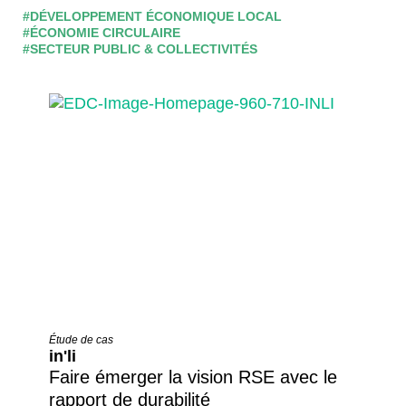
#DÉVELOPPEMENT ÉCONOMIQUE LOCAL
#ÉCONOMIE CIRCULAIRE
#SECTEUR PUBLIC & COLLECTIVITÉS
Étude de cas
in'li
Faire émerger la vision RSE avec le
rapport de durabilité