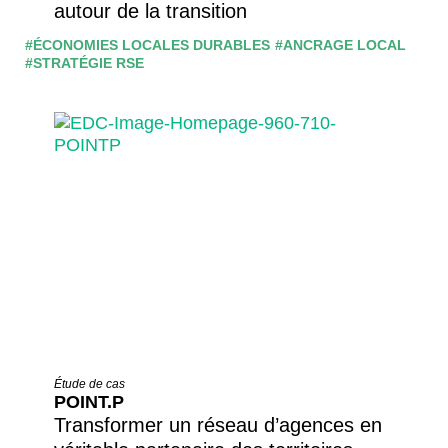
autour de la transition
#ÉCONOMIES LOCALES DURABLES
#ANCRAGE LOCAL
#STRATÉGIE RSE
Étude de cas
POINT.P
Transformer un réseau d’agences en