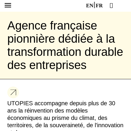
EN
FR
Agence française
pionnière dédiée à la
transformation durable
des entreprises
UTOPIES accompagne depuis plus de 30
ans la réinvention des modèles
économiques au prisme du climat, des
territoires, de la souveraineté, de l’innovation