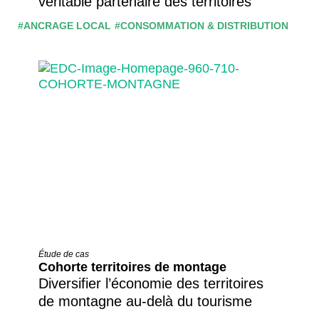
véritable partenaire des territoires
#ANCRAGE LOCAL
#CONSOMMATION & DISTRIBUTION
Étude de cas
Cohorte territoires de montage
Diversifier l’économie des territoires
de montagne au-delà du tourisme