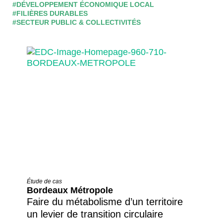
#DÉVELOPPEMENT ÉCONOMIQUE LOCAL
#FILIÈRES DURABLES
#SECTEUR PUBLIC & COLLECTIVITÉS
Étude de cas
Bordeaux Métropole
Faire du métabolisme d’un territoire
un levier de transition circulaire