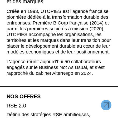
et des marques.
Créée en 1993, UTOPIES est l’agence française
pionnière dédiée à la transformation durable des
entreprises. Première B Corp française (2014) et
parmi les premières sociétés à mission (2020),
UTOPIES accompagne les organisations, les
territoires et les marques dans leur transition pour
placer le développement durable au cœur de leur
modèles économiques et de leur positionnement.
L’agence réunit aujourd’hui 50 collaborateurs
engagés sur le Business Not As Usual, et s’est
rapproché du cabinet AlterNego en 2024.
NOS OFFRES
RSE 2.0
Définir des stratégies RSE ambitieuses,