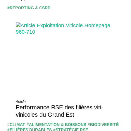
#REPORTING & CSRD
Article
Performance RSE des filières viti-
vinicoles du Grand Est
#CLIMAT
#ALIMENTATION & BOISSONS
#BIODIVERSITÉ
#FILIÈRES DURABLES
#STRATÉGIE RSE