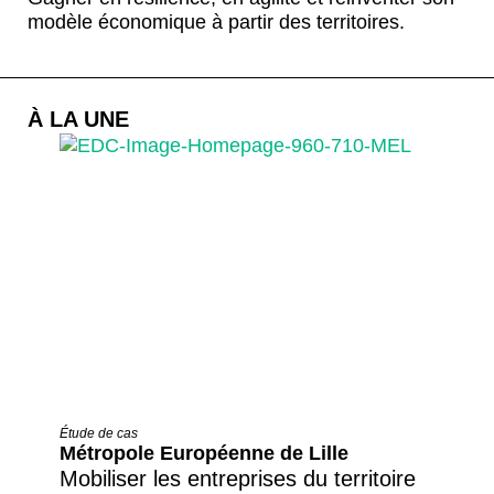
modèle économique à partir de
s
territoire
s
.
À LA UNE
Étude de cas
Métropole Européenne de Lille
Mobiliser les entreprises du territoire