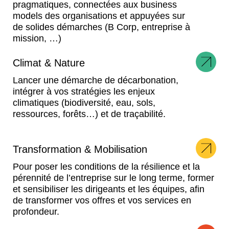
pragmatiques, connectées aux business
models des organisations et appuyées sur
de solides démarches (B Corp, entreprise à
mission, …)
Climat & Nature
Lancer une démarche de décarbonation,
intégrer à vos stratégies les enjeux
climatiques (biodiversité, eau, sols,
ressources, forêts…) et de traçabilité.
Transformation & Mobilisation
Pour poser les conditions de la résilience et la
pérennité de l’entreprise sur le long terme, former
et sensibiliser les dirigeants et les équipes, afin
de transformer vos offres et vos services en
profondeur.