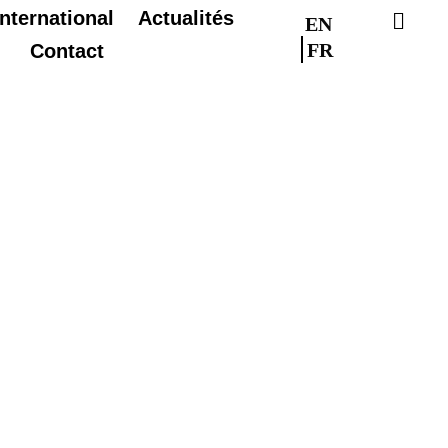
International
Actualités
EN
FR
Contact