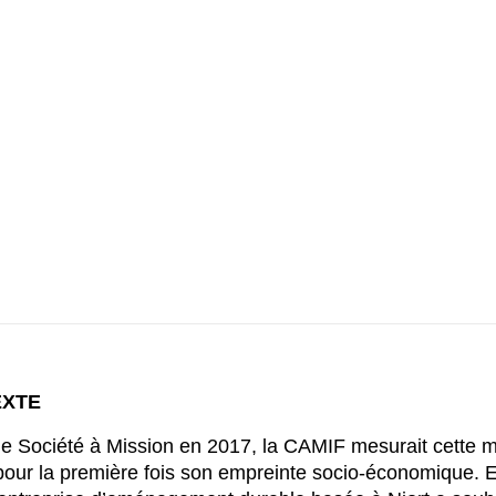
EXTE
 Société à Mission en 2017, la CAMIF mesurait cette
our la première fois son empreinte socio-économique. 