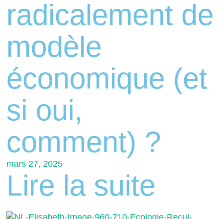
radicalement de
modèle
économique (et
si oui,
comment) ?
mars 27, 2025
Lire la suite