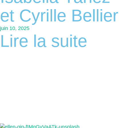
et Cyrille Bellier
juin 10, 2025
Lire la suite