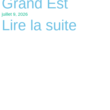
Grand Est
juillet 9, 2026
Lire la suite