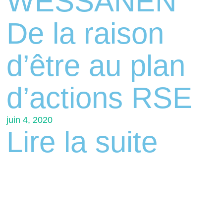
WESSANEN
De la raison
d’être au plan
d’actions RSE
juin 4, 2020
Lire la suite