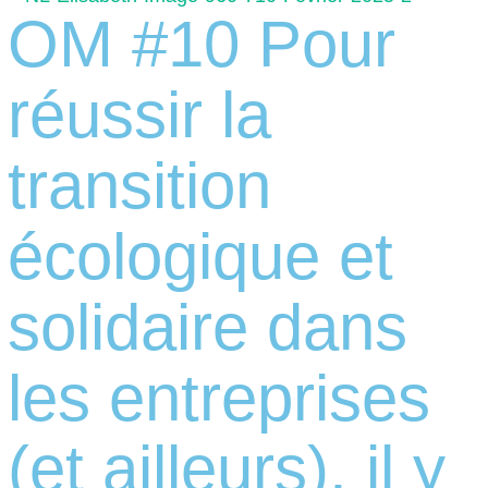
OM #10 Pour
réussir la
transition
écologique et
solidaire dans
les entreprises
(et ailleurs), il y