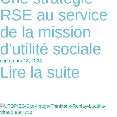
RSE au service
de la mission
d’utilité sociale
septembre 18, 2024
Lire la suite