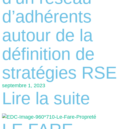
d’adhérents
autour de la
définition de
stratégies RSE
septembre 1, 2023
Lire la suite