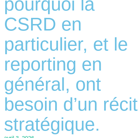
pourquoi la
CSRD en
particulier, et le
reporting en
général, ont
besoin d’un récit
stratégique.