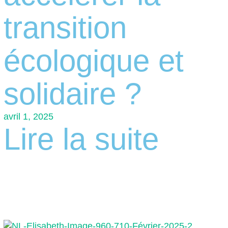
transition
écologique et
solidaire ?
avril 1, 2025
Lire la suite