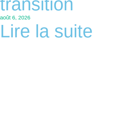
transition
août 6, 2026
Lire la suite