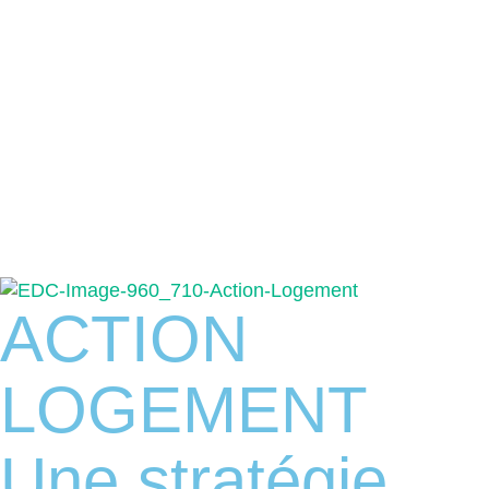
ACTION
LOGEMENT
Une stratégie