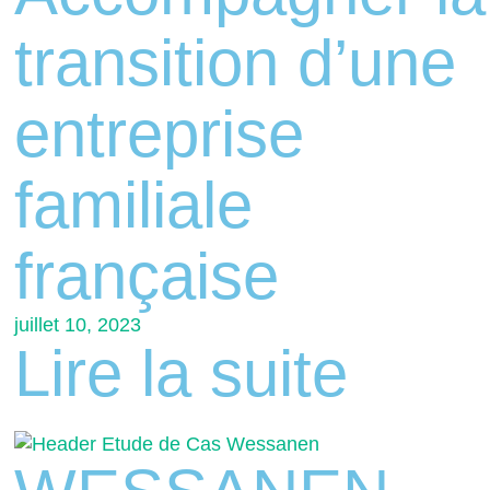
transition d’une
entreprise
familiale
française
juillet 10, 2023
Lire la suite