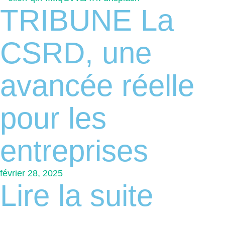
TRIBUNE La
CSRD, une
avancée réelle
pour les
entreprises
février 28, 2025
Lire la suite