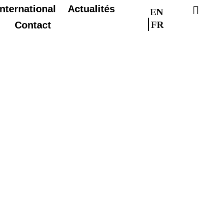
International
Actualités
EN
FR
Contact