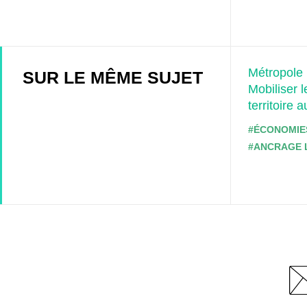
Métropole 
SUR LE MÊME SUJET
Mobiliser 
territoire 
#ÉCONOMIE
#ANCRAGE 