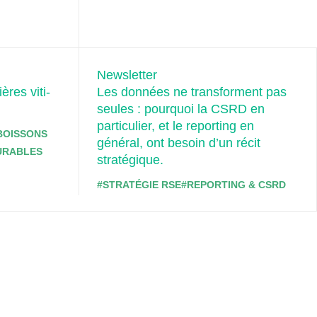
Newsletter
res viti-
Les données ne transforment pas
seules : pourquoi la CSRD en
particulier, et le reporting en
BOISSONS
général, ont besoin d’un récit
DURABLES
stratégique.
#STRATÉGIE RSE
#REPORTING & CSRD