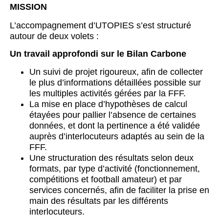
MISSION
L’accompagnement d’UTOPIES s’est structuré
autour de deux volets :
Un travail approfondi sur le Bilan Carbone
Un suivi de projet rigoureux, afin de collecter
le plus d’informations détaillées possible sur
les multiples activités gérées par la FFF.
La mise en place d’hypothèses de calcul
étayées pour pallier l’absence de certaines
données, et dont la pertinence a été validée
auprès d’interlocuteurs adaptés au sein de la
FFF.
Une structuration des résultats selon deux
formats, par type d’activité (fonctionnement,
compétitions et football amateur) et par
services concernés, afin de faciliter la prise en
main des résultats par les différents
interlocuteurs.