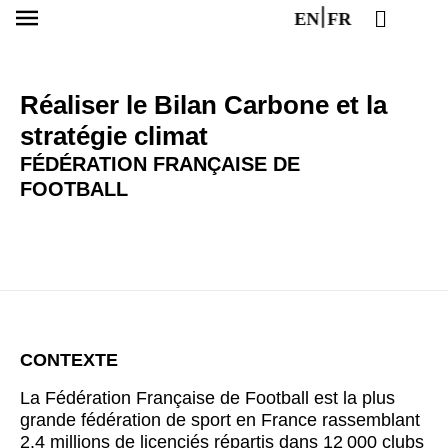
EN
FR
Réaliser le Bilan Carbone et la
stratégie climat
FÉDÉRATION FRANÇAISE DE
FOOTBALL
CONTEXTE
La Fédération Française de Football est la plus
grande fédération de sport en France rassemblant
2.4 millions de licenciés répartis dans 12 000 clubs