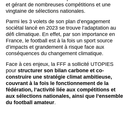
et gérant de nombreuses compétitions et une
vingtaine de sélections nationales.
Parmi les 3 volets de son plan d’engagement
sociétal lancé en 2023 se trouve l’adaptation au
défi climatique. En effet, par son importance en
France, le football est à la fois un sport source
d’impacts et grandement à risque face aux
conséquences du changement climatique.
Face à ces enjeux, la FFF a sollicité UTOPIES
pour
structurer son bilan carbone et co-
construire une stratégie climat ambitieuse,
couvrant à la fois le fonctionnement de la
fédération, l’activité liée aux compétitions et
aux sélections nationales, ainsi que l’ensemble
du football amateur
.