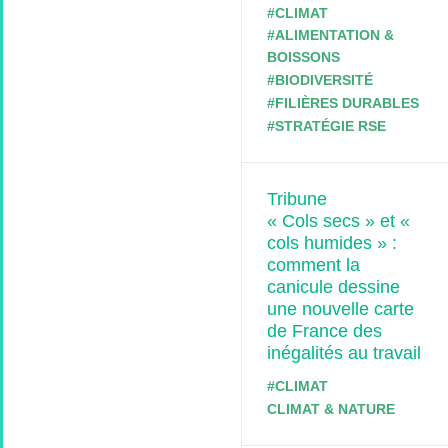
#CLIMAT
#ALIMENTATION &
BOISSONS
#BIODIVERSITÉ
#FILIÈRES DURABLES
#STRATÉGIE RSE
Tribune
« Cols secs » et «
cols humides » :
comment la
canicule dessine
une nouvelle carte
de France des
inégalités au travail
#CLIMAT
CLIMAT & NATURE