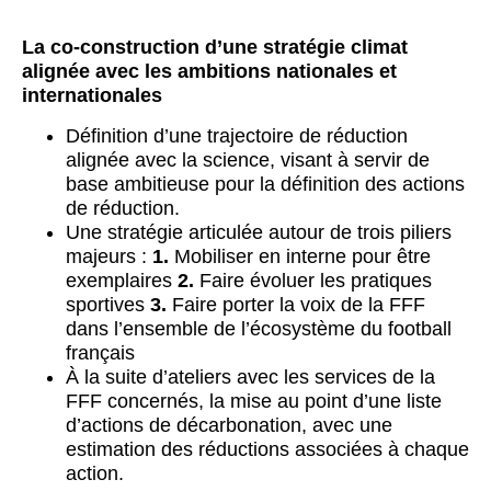
La co-construction d’une stratégie climat
alignée avec les ambitions nationales et
internationales
Définition d’une trajectoire de réduction
alignée avec la science, visant à servir de
base ambitieuse pour la définition des actions
de réduction.
Une stratégie articulée autour de trois piliers
majeurs :
1.
Mobiliser en interne pour être
exemplaires
2.
Faire évoluer les pratiques
sportives
3.
Faire porter la voix de la FFF
dans l’ensemble de l’écosystème du football
français
À la suite d’ateliers avec les services de la
FFF concernés, la mise au point d’une liste
d’actions de décarbonation, avec une
estimation des réductions associées à chaque
action.