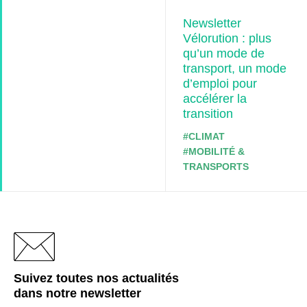
Newsletter
Vélorution : plus
qu’un mode de
transport, un mode
d’emploi pour
accélérer la
transition
#CLIMAT
#MOBILITÉ &
TRANSPORTS
Suivez toutes nos actualités
dans notre
newsletter