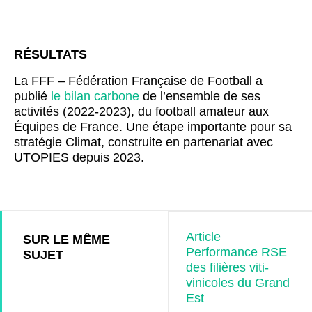
RÉSULTATS
La FFF – Fédération Française de Football a
publié
le bilan carbone
de l’ensemble de ses
activités (2022-2023), du football amateur aux
Équipes de France. Une étape importante pour sa
stratégie Climat, construite en partenariat avec
UTOPIES depuis 2023.
Article
SUR LE MÊME
Performance RSE
SUJET
des filières viti-
vinicoles du Grand
Est