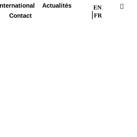
International
Actualités
EN
FR
Contact