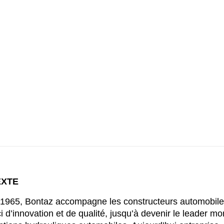
EXTE
1965, Bontaz accompagne les constructeurs automobil
i d’innovation et de qualité, jusqu’à devenir le leader mo