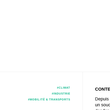
#CLIMAT
CONT
#INDUSTRIE
Depuis 
#MOBILITÉ & TRANSPORTS
un souc