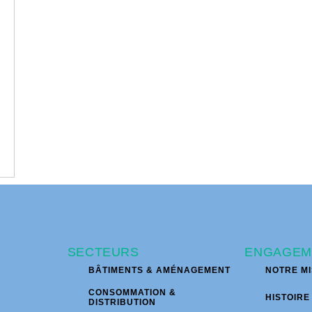
SECTEURS
ENGAGEM
BÂTIMENTS & AMÉNAGEMENT
NOTRE MI
CONSOMMATION &
HISTOIRE
DISTRIBUTION