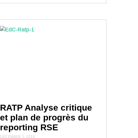
RATP Analyse critique
et plan de progrès du
reporting RSE
DÉCEMBRE 5, 2019