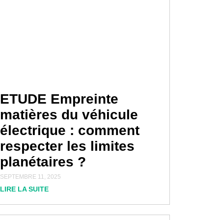
ETUDE Empreinte
matières du véhicule
électrique : comment
respecter les limites
planétaires ?
SEPTEMBRE 11, 2025
LIRE LA SUITE