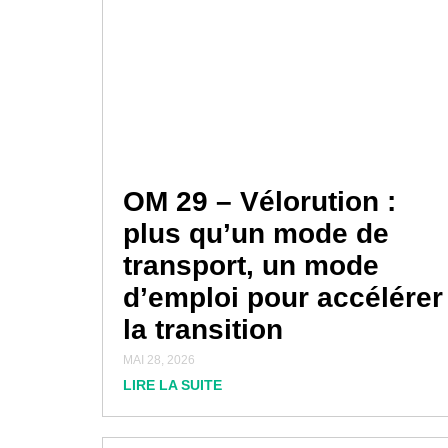
OM 29 – Vélorution :
plus qu’un mode de
transport, un mode
d’emploi pour accélérer
la transition
MAI 28, 2026
LIRE LA SUITE