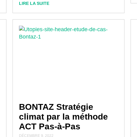
LIRE LA SUITE
BONTAZ Stratégie
climat par la méthode
ACT Pas-à-Pas
DÉCEMBRE 9, 2022