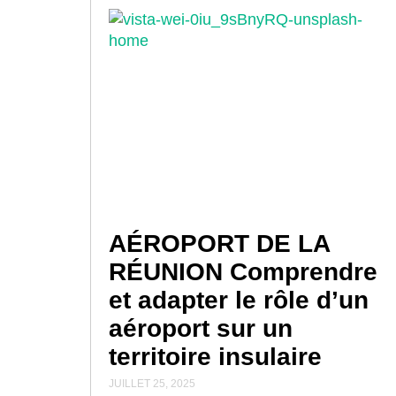
AÉROPORT DE LA
RÉUNION Comprendre
et adapter le rôle d’un
aéroport sur un
territoire insulaire
JUILLET 25, 2025