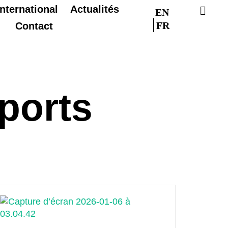
International
Actualités
EN
FR
Contact
ports