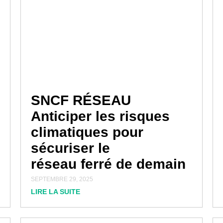
SNCF RÉSEAU
Anticiper les risques
climatiques pour
sécuriser le
réseau ferré de demain
SEPTEMBRE 29, 2025
LIRE LA SUITE