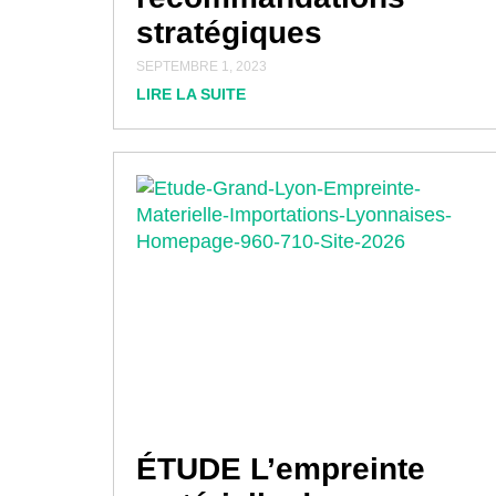
stratégiques
SEPTEMBRE 1, 2023
LIRE LA SUITE
ÉTUDE L’empreinte