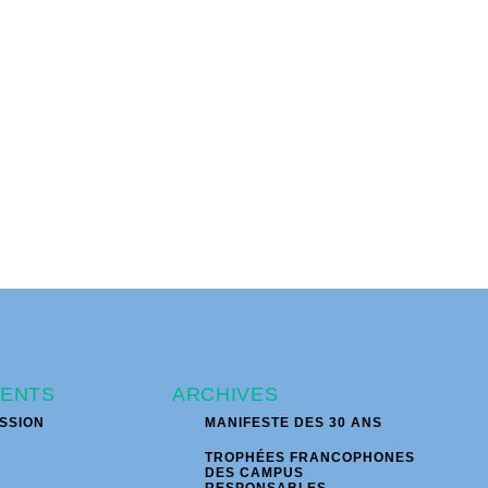
ENTS
ARCHIVES
SSION
MANIFESTE DES 30 ANS
TROPHÉES FRANCOPHONES
DES CAMPUS