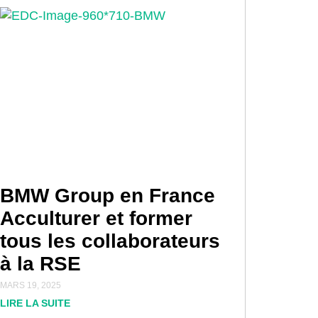
BMW Group en France
Acculturer et former
tous les collaborateurs
à la RSE
MARS 19, 2025
LIRE LA SUITE