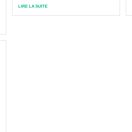
LIRE LA SUITE