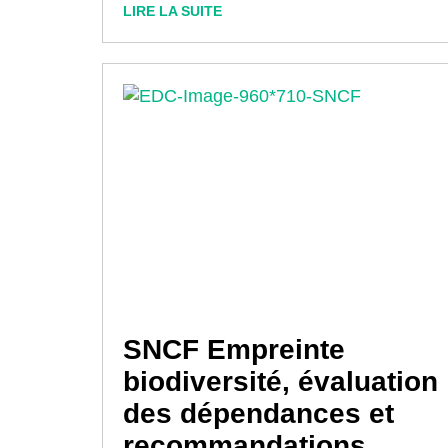
LIRE LA SUITE
SNCF Empreinte
biodiversité, évaluation
des dépendances et
recommandations