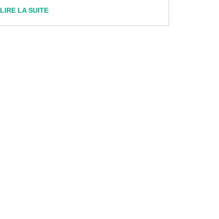
LIRE LA SUITE