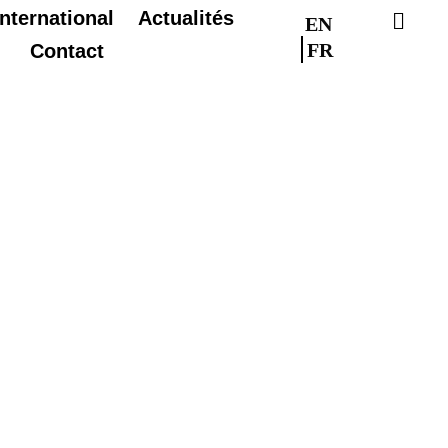
International
Actualités
EN
FR
Contact