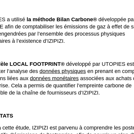
S a utilisé
la méthode Bilan Carbone®
développée pa
 afin de comptabiliser les émissions de gaz à effet de s
ngendrées par l’ensemble des processus physiques
ires à l’existence d’IZIPIZI.
èle LOCAL FOOTPRINT®
développé par UTOPIES est
er l’analyse des
données physiques
en prenant en comp
ns liées aux
données monétaires
associées aux achats 
prise. Cela a permis de quantifier l’empreinte carbone de
ble de la chaîne de fournisseurs d’IZIPIZI.
TATS
 cette étude, IZIPIZI est parvenu à comprendre les post