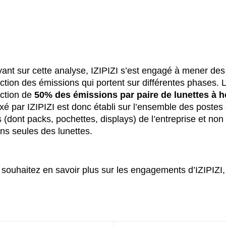
ant sur cette analyse, IZIPIZI s’est engagé à mener des
ction des émissions qui portent sur différentes phases. L’
ction de
50% des émissions par paire de lunettes à h
ixé par IZIPIZI est donc établi sur l’ensemble des postes 
s (dont packs, pochettes, displays) de l’entreprise et non 
ns seules des lunettes.
 souhaitez en savoir plus sur les engagements d’IZIPIZI