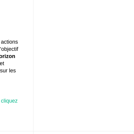
 actions
objectif
orizon
et
sur les
,
cliquez