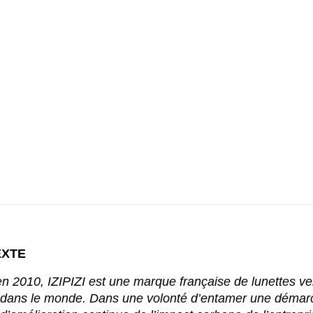
EXTE
n 2010, IZIPIZI est une marque française de lunettes v
 dans le monde. Dans une volonté d’entamer une démar