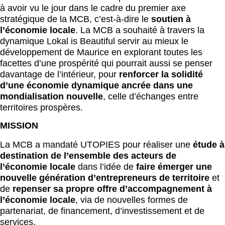
à avoir vu le jour dans le cadre du premier axe
stratégique de la MCB, c’est-à-dire le
soutien à
l’économie locale
. La MCB a souhaité à travers la
dynamique Lokal is Beautiful servir au mieux le
développement de Maurice en explorant toutes les
facettes d’une prospérité qui pourrait aussi se penser
davantage de l’intérieur, pour
renforcer la solidité
d’une économie dynamique ancrée dans une
mondialisation nouvelle
, celle d’échanges entre
territoires prospères.
MISSION
La MCB a mandaté UTOPIES pour réaliser une
étude à
destination de l’ensemble des acteurs de
l’économie locale
dans l’idée de
faire émerger une
nouvelle génération d’entrepreneurs de territoire
et
de
repenser sa propre offre d’accompagnement à
l’économie locale
, via de nouvelles formes de
partenariat, de financement, d’investissement et de
services.