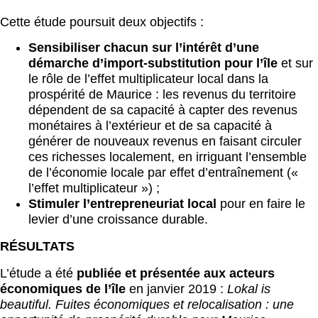
Cette étude poursuit deux objectifs :
Sensibiliser chacun sur l’intérêt d’une
démarche d’import-substitution pour l’île
et sur
le rôle de l’effet multiplicateur local dans la
prospérité de Maurice : les revenus du territoire
dépendent de sa capacité à capter des revenus
monétaires à l’extérieur et de sa capacité à
générer de nouveaux revenus en faisant circuler
ces richesses localement, en irriguant l’ensemble
de l’économie locale par effet d’entraînement («
l’effet multiplicateur ») ;
Stimuler l’entrepreneuriat local
pour en faire le
levier d’une croissance durable.
RÉSULTATS
L’étude a été
publiée et présentée aux acteurs
économiques de l’île
en janvier 2019 :
Lokal is
beautiful. Fuites économiques et relocalisation : une