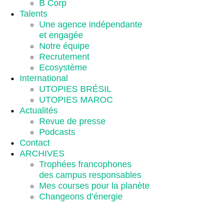
B Corp
Talents
Une agence indépendante
et engagée
Notre équipe
Recrutement
Ecosystème
International
UTOPIES BRÉSIL
UTOPIES MAROC
Actualités
Revue de presse
Podcasts
Contact
ARCHIVES
Trophées francophones
des campus responsables
Mes courses pour la planète
Changeons d’énergie