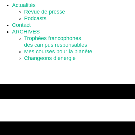
Actualités
Revue de presse
Podcasts
Contact
ARCHIVES
Trophées francophones
des campus responsables
Mes courses pour la planète
Changeons d’énergie