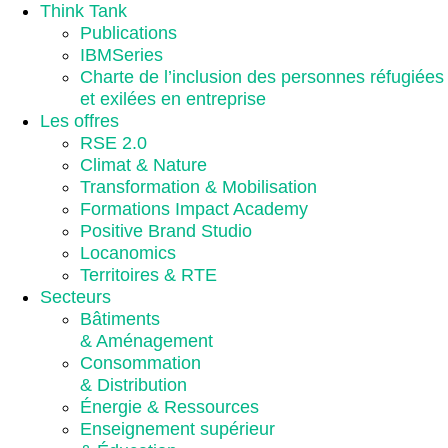
Think Tank
Publications
IBMSeries
Charte de l’inclusion des personnes réfugiées
et exilées en entreprise
Les offres
RSE 2.0
Climat & Nature
Transformation & Mobilisation
Formations Impact Academy
Positive Brand Studio
Locanomics
Territoires & RTE
Secteurs
Bâtiments
& Aménagement
Consommation
& Distribution
Énergie & Ressources
Enseignement supérieur