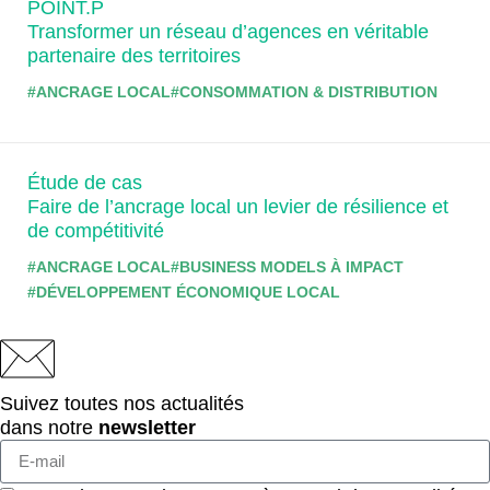
POINT.P
Transformer un réseau d’agences en véritable
partenaire des territoires
#ANCRAGE LOCAL
#CONSOMMATION & DISTRIBUTION
Étude de cas
Faire de l’ancrage local un levier de résilience et
de compétitivité
#ANCRAGE LOCAL
#BUSINESS MODELS À IMPACT
#DÉVELOPPEMENT ÉCONOMIQUE LOCAL
Suivez toutes nos actualités
dans notre
newsletter