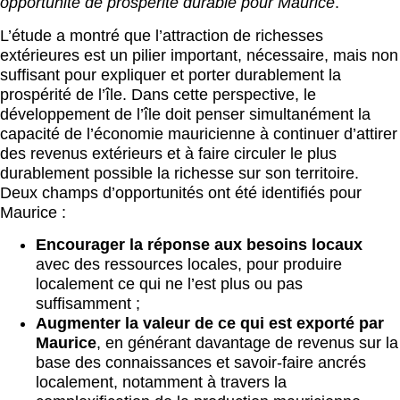
opportunité de prospérité durable pour Maurice
.
L’étude a montré que l’attraction de richesses
extérieures est un pilier important, nécessaire, mais non
suffisant pour expliquer et porter durablement la
prospérité de l’île. Dans cette perspective, le
développement de l’île doit penser simultanément la
capacité de l’économie mauricienne à continuer d’attirer
des revenus extérieurs et à faire circuler le plus
durablement possible la richesse sur son territoire.
Deux champs d’opportunités ont été identifiés pour
Maurice :
Encourager la réponse aux besoins locaux
avec des ressources locales, pour produire
localement ce qui ne l’est plus ou pas
suffisamment ;
Augmenter la valeur de ce qui est exporté par
Maurice
, en générant davantage de revenus sur la
base des connaissances et savoir-faire ancrés
localement, notamment à travers la