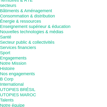
Territoires & RTE
secteurs
Bâtiments & Aménagement
Consommation & distribution
Énergie & ressources
Enseignement supérieur & éducation
Nouvelles technologies & médias
Santé
Secteur public & collectivités
Services financiers
Sport
Engagements
Notre Mission
Histoire
Nos engagements
B Corp
International
UTOPIES BRÉSIL
UTOPIES MAROC
Talents
Notre équipe