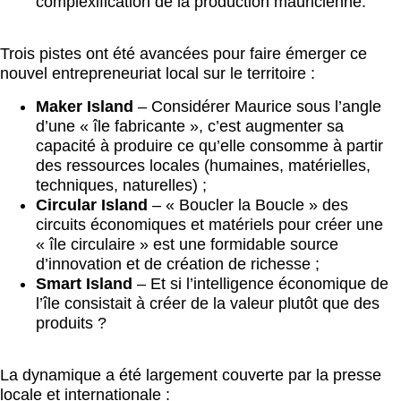
complexification de la production mauricienne.
Trois pistes ont été avancées pour faire émerger ce
nouvel entrepreneuriat local sur le territoire :
Maker Island
– Considérer Maurice sous l’angle
d’une « île fabricante », c’est augmenter sa
capacité à produire ce qu’elle consomme à partir
des ressources locales (humaines, matérielles,
techniques, naturelles) ;
Circular Island
– « Boucler la Boucle » des
circuits économiques et matériels pour créer une
« île circulaire » est une formidable source
d’innovation et de création de richesse ;
Smart Island
– Et si l’intelligence économique de
l’île consistait à créer de la valeur plutôt que des
produits ?
La dynamique a été largement couverte par la presse
locale et internationale :