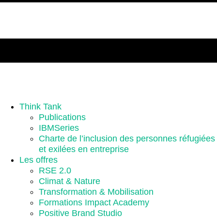
Think Tank
Publications
IBMSeries
Charte de l’inclusion des personnes réfugiées
et exilées en entreprise
Les offres
RSE 2.0
Climat & Nature
Transformation & Mobilisation
Formations Impact Academy
Positive Brand Studio