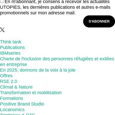
En m'abonnant, je consens à recevoir les actualités
UTOPIES, les dernières publications et autres e-mails
promotionnels sur mon adresse mail.
S'ABONNER
Think tank
Publications
IBMseries
Charte de l'inclusion des personnes réfugiées et exilées
en entreprise
En 2025, donnons de la voix à la joie
Offres
RSE 2.0
Climat & Nature
Transformation et mobilisation
Formations
Positive Brand Studio
Locanomics