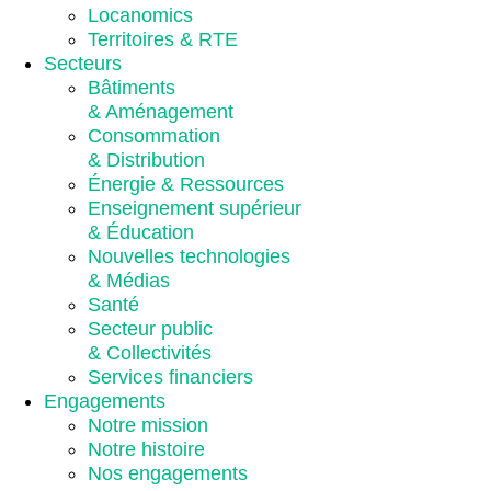
Locanomics
Territoires & RTE
Secteurs
Bâtiments
& Aménagement
Consommation
& Distribution
Énergie & Ressources
Enseignement supérieur
& Éducation
Nouvelles technologies
& Médias
Santé
Secteur public
& Collectivités
Services financiers
Engagements
Notre mission
Notre histoire
Nos engagements