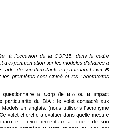
isée, à l’occasion de la COP15, dans le cadre
t d’expérimentation sur les modèles d’affaires à
cadre de son think-tank, en partenariat avec
B
 les premières sont Chloé et les Laboratoires
.
e questionnaire B Corp (le BIA ou B Impact
e particularité du BIA : le volet consacré aux
 Models en anglais, (nous utilisons l’acronyme
 Ce volet cherche à évaluer dans quelle mesure
sociaux et environnementaux au coeur de son