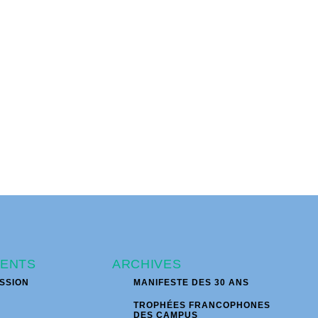
ENTS
ARCHIVES
SSION
MANIFESTE DES 30 ANS
TROPHÉES FRANCOPHONES
DES CAMPUS