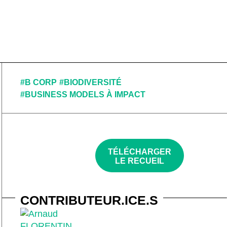
#B CORP
#BIODIVERSITÉ
#BUSINESS MODELS À IMPACT
TÉLÉCHARGER
LE RECUEIL
CONTRIBUTEUR.ICE.S