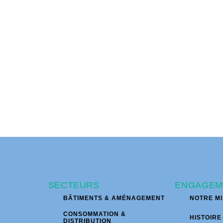
SECTEURS
ENGAGEM
BÂTIMENTS & AMÉNAGEMENT
NOTRE MI
CONSOMMATION &
HISTOIRE
DISTRIBUTION