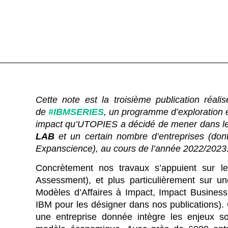
Cette note est la troisième publication réal
de
#IBMSERIES
, un programme d’exploration e
impact qu’UTOPIES a décidé de mener dans le 
LAB
et un certain nombre d’entreprises (dont
Expanscience), au cours de l’année 2022/2023
Concrètement nos travaux s’appuient sur l
Assessment), et plus particulièrement sur un
Modèles d’Affaires à Impact, Impact Business
IBM pour les désigner dans nos publications).
une entreprise donnée intègre les enjeux 