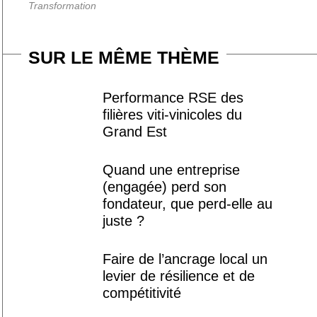
Transformation
SUR LE MÊME THÈME
Performance RSE des
filières viti-vinicoles du
Grand Est
Quand une entreprise
(engagée) perd son
fondateur, que perd-elle au
juste ?
Faire de l’ancrage local un
levier de résilience et de
compétitivité