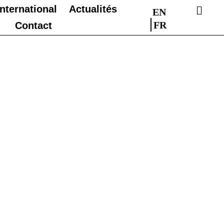
International
Actualités
EN
FR
Contact