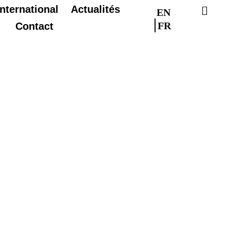
International
Actualités
EN
FR
Contact