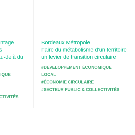
ontage
Bordeaux Métropole
s
Faire du métabolisme d’un territoire
au-delà du
un levier de transition circulaire
#DÉVELOPPEMENT ÉCONOMIQUE
IQUE
LOCAL
#ÉCONOMIE CIRCULAIRE
#SECTEUR PUBLIC & COLLECTIVITÉS
CTIVITÉS