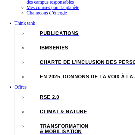
des campus responsables
Mes courses pour la planète
Changeons d’énergie
Think tank
PUBLICATIONS
IBMSERIES
CHARTE DE L’INCLUSION DES PERS
EN 2025, DONNONS DE LA VOIX À LA 
Offres
RSE 2.0
CLIMAT & NATURE
TRANSFORMATION
& MOBILISATION