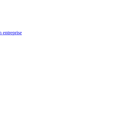
n entreprise