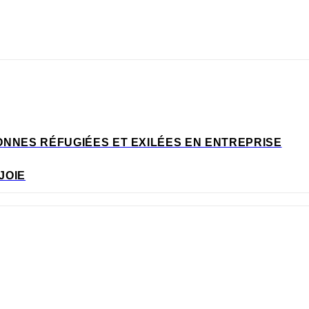
ONNES RÉFUGIÉES ET EXILÉES EN ENTREPRISE
JOIE