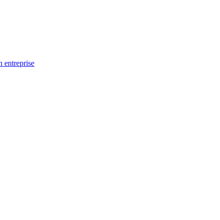
n entreprise