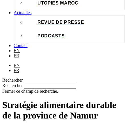
UTOPIES MAROC
Actualités
REVUE DE PRESSE
PODCASTS
Contact
EN
FR
EN
FR
Rechercher
Rechercher
Fermer ce champ de recherche.
Stratégie alimentaire durable
de la province de Namur