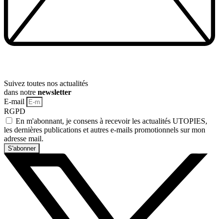
Suivez toutes nos actualités
dans notre
newsletter
E-mail
RGPD
En m'abonnant, je consens à recevoir les actualités UTOPIES,
les dernières publications et autres e-mails promotionnels sur mon
adresse mail.
S'abonner