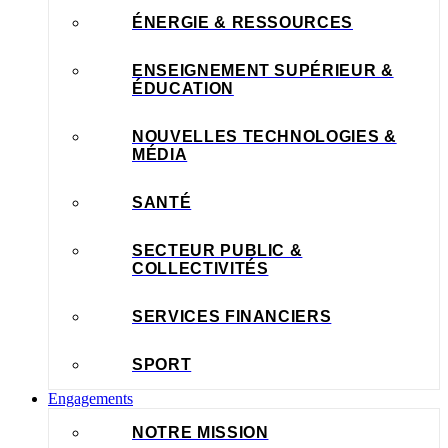
ÉNERGIE & RESSOURCES
ENSEIGNEMENT SUPÉRIEUR &
ÉDUCATION
NOUVELLES TECHNOLOGIES &
MÉDIA
SANTÉ
SECTEUR PUBLIC &
COLLECTIVITÉS
SERVICES FINANCIERS
SPORT
Engagements
NOTRE MISSION