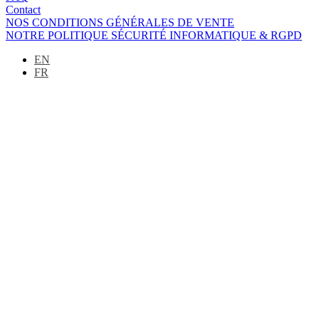
Contact
NOS CONDITIONS GÉNÉRALES DE VENTE
NOTRE POLITIQUE SÉCURITÉ INFORMATIQUE & RGPD
EN
FR