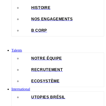
HISTOIRE
NOS ENGAGEMENTS
B CORP
Talents
NOTRE ÉQUIPE
RECRUTEMENT
ECOSYSTÈME
International
UTOPIES BRÉSIL