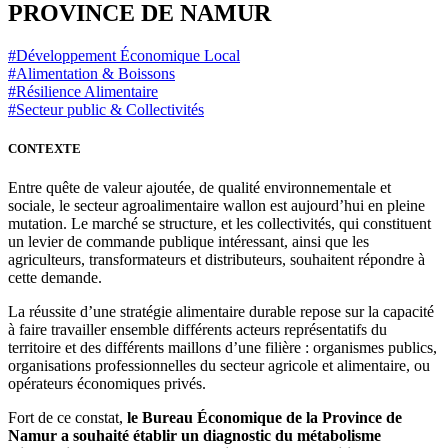
PROVINCE DE NAMUR
#Développement Économique Local
#Alimentation & Boissons
#Résilience Alimentaire
#Secteur public & Collectivités
CONTEXTE
Entre quête de valeur ajoutée, de qualité environnementale et
sociale, le secteur agroalimentaire wallon est aujourd’hui en pleine
mutation. Le marché se structure, et les collectivités, qui constituent
un levier de commande publique intéressant, ainsi que les
agriculteurs, transformateurs et distributeurs, souhaitent répondre à
cette demande.
La réussite d’une stratégie alimentaire durable repose sur la capacité
à faire travailler ensemble différents acteurs représentatifs du
territoire et des différents maillons d’une filière : organismes publics,
organisations professionnelles du secteur agricole et alimentaire, ou
opérateurs économiques privés.
Fort de ce constat,
le Bureau Économique de la Province de
Namur a souhaité établir un diagnostic du métabolisme