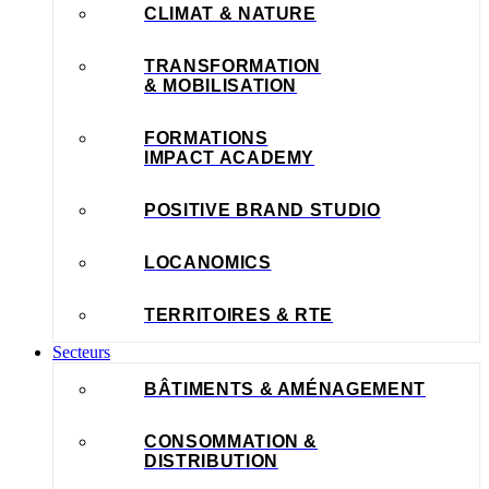
CLIMAT & NATURE
TRANSFORMATION
& MOBILISATION
FORMATIONS
IMPACT ACADEMY
POSITIVE BRAND STUDIO
LOCANOMICS
TERRITOIRES & RTE
Secteurs
BÂTIMENTS & AMÉNAGEMENT
CONSOMMATION &
DISTRIBUTION