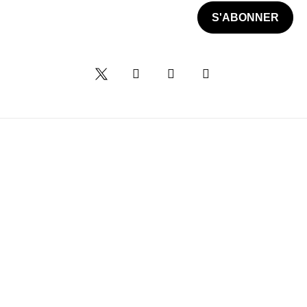
S'ABONNER