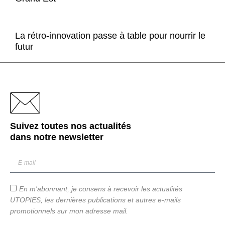
La rétro-innovation passe à table pour nourrir le
futur
Suivez toutes nos actualités
dans notre
newsletter
En m'abonnant, je consens à recevoir les actualités
UTOPIES, les dernières publications et autres e-mails
promotionnels sur mon adresse mail.