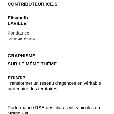
CONTRIBUTEUR.ICE.S
Elisabeth
LAVILLE
Fondatrice
Comité de Direction
GRAPHISME
SUR LE MÊME THÈME
POINT.P
Transformer un réseau d’agences en véritable
partenaire des territoires
Performance RSE des filières viti-vinicoles du
Grand Est