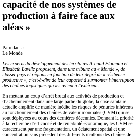
capacité de nos systèmes de
production à faire face aux
aléas »
Paru dans :
Le Monde
Les experts du développement des territoires Arnaud Florentin et
Elisabeth Laville proposent, dans une tribune au « Monde », de
classer pays et régions en fonction de leur degré de « résilience
productive », c’est-à-dire de leur capacité à surmonter l’interruption
des chaînes logistiques qui les relient à l’extérieur.
En mettant un coup d’arrêt brutal aux activités de production et
d’acheminement dans une large partie du globe, la crise sanitaire
actuelle amplifie de manière inédite les risques de pénuries inhérents
au fonctionnement des chaînes de valeur mondiales (CVM) qui se
sont déployées au cours des dernières décennies. Donnant la priorité
à la recherche d’efficacité et de rentabilité économique, les CVM se
caractérisent par une fragmentation, un éclatement spatial et une
concentration sans précédent des différents maillons des chaînes de