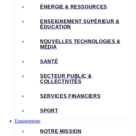
ÉNERGIE & RESSOURCES
ENSEIGNEMENT SUPÉRIEUR &
ÉDUCATION
NOUVELLES TECHNOLOGIES &
MÉDIA
SANTÉ
SECTEUR PUBLIC &
COLLECTIVITÉS
SERVICES FINANCIERS
SPORT
Engagements
NOTRE MISSION