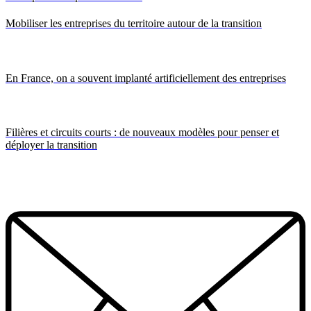
Mobiliser les entreprises du territoire autour de la transition
En France, on a souvent implanté artificiellement des entreprises
Filières et circuits courts : de nouveaux modèles pour penser et
déployer la transition