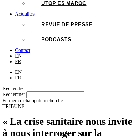
UTOPIES MAROC
Actualités
REVUE DE PRESSE
PODCASTS
Contact
EN
FR
EN
FR
Rechercher
Rechercher
Fermer ce champ de recherche.
TRIBUNE
« La crise sanitaire nous invite
à nous interroger sur la