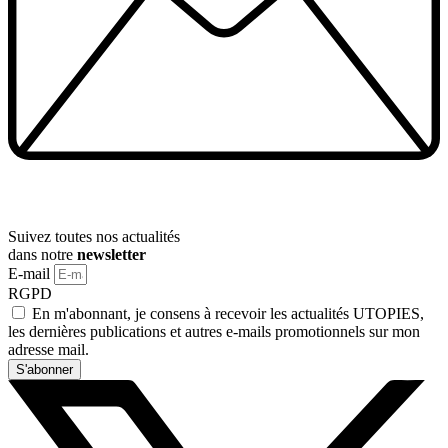
Suivez toutes nos actualités
dans notre
newsletter
E-mail
RGPD
En m'abonnant, je consens à recevoir les actualités UTOPIES,
les dernières publications et autres e-mails promotionnels sur mon
adresse mail.
S'abonner