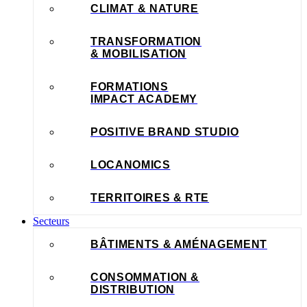
CLIMAT & NATURE
TRANSFORMATION
& MOBILISATION
FORMATIONS
IMPACT ACADEMY
POSITIVE BRAND STUDIO
LOCANOMICS
TERRITOIRES & RTE
Secteurs
BÂTIMENTS & AMÉNAGEMENT
CONSOMMATION &
DISTRIBUTION