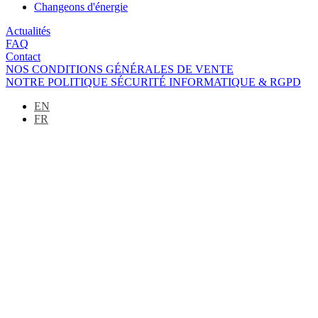
Changeons d'énergie
Actualités
FAQ
Contact
NOS CONDITIONS GÉNÉRALES DE VENTE
NOTRE POLITIQUE SÉCURITÉ INFORMATIQUE & RGPD
EN
FR