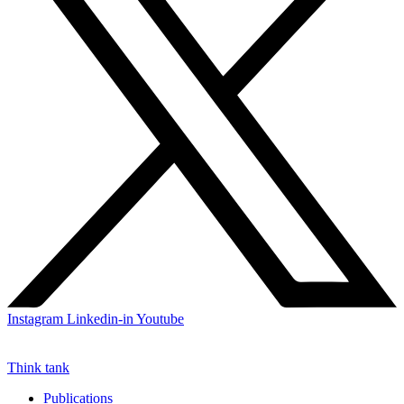
Instagram
Linkedin-in
Youtube
Think tank
Publications