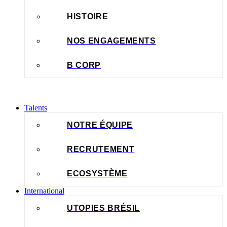
HISTOIRE
NOS ENGAGEMENTS
B CORP
Talents
NOTRE ÉQUIPE
RECRUTEMENT
ECOSYSTÈME
International
UTOPIES BRÉSIL