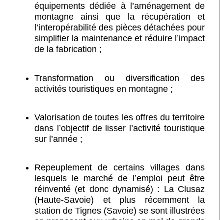
équipements dédiée à l’aménagement de
montagne ainsi que la récupération et
l’interopérabilité des pièces détachées pour
simplifier la maintenance et réduire l’impact
de la fabrication ;
Transformation ou diversification des
activités touristiques en montagne ;
Valorisation de toutes les offres du territoire
dans l’objectif de lisser l’activité touristique
sur l’année ;
Repeuplement de certains villages dans
lesquels le marché de l’emploi peut être
réinventé (et donc dynamisé) : La Clusaz
(Haute-Savoie) et plus récemment la
station de Tignes (Savoie) se sont illustrées