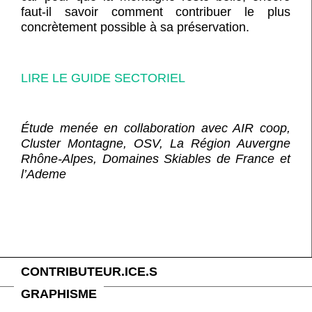
faut-il savoir comment contribuer le plus
concrètement possible à sa préservation.
LIRE LE GUIDE SECTORIEL
Étude menée en collaboration avec
AIR coop,
Cluster Montagne, OSV, La Région Auvergne
Rhône-Alpes, Domaines Skiables de France et
l’Ademe
CONTRIBUTEUR.ICE.S
GRAPHISME