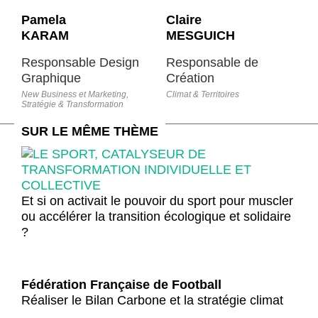
Pamela
Claire
KARAM
MESGUICH
Responsable Design
Responsable de
Graphique
Création
New Business et Marketing,
Climat & Territoires
Stratégie & Transformation
SUR LE MÊME THÈME
Et si on activait le pouvoir du sport pour muscler
ou accélérer la transition écologique et solidaire
?
Fédération Française de Football
Réaliser le Bilan Carbone et la stratégie climat