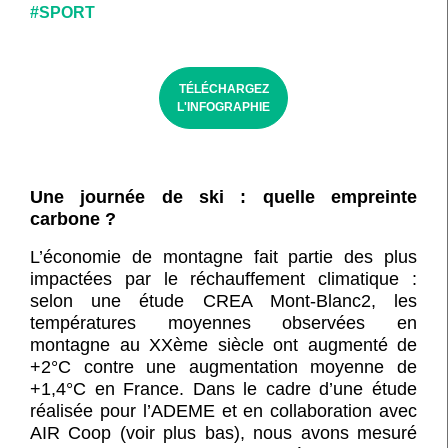
#SPORT
TÉLÉCHARGEZ
L'INFOGRAPHIE
Une journée de ski : quelle empreinte
carbone ?
L’économie de montagne fait partie des plus
impactées par le réchauffement climatique :
selon une étude CREA Mont-Blanc2, les
températures moyennes observées en
montagne au XXème siècle ont augmenté de
+2°C contre une augmentation moyenne de
+1,4°C en France. Dans le cadre d’une étude
réalisée pour l’ADEME et en collaboration avec
AIR Coop (voir plus bas), nous avons mesuré