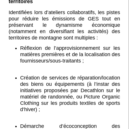
territoires
Identifiées lors d’ateliers collaboratifs, les pistes
pour réduire les émissions de GES tout en
préservant le dynamisme économique
(notamment en diversifiant les activités) des
territoires de montagne sont multiples :
Réflexion de l’approvisionnement sur les
matières premières et de la localisation des
fournisseurs/sous-traitants ;
Création de services de réparation/location
des biens ou équipements (à l’instar des
initiatives proposées par Decathlon sur le
matériel de randonnée, ou Picture Organic
Clothing sur les produits textiles de sports
d’hiver) ;
Démarche d’écoconception des