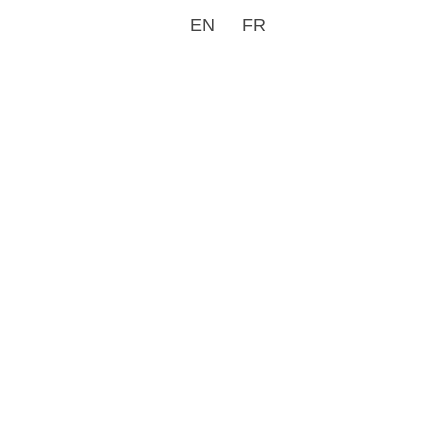
EN
FR