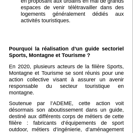
en proposant aux urbains en mal de grands
espaces de venir télétravailler dans des
logements généralement dédiés aux
activités touristiques.
Pourquoi la réalisation d’un guide sectoriel
Sports, Montagne et Tourisme ?
En 2020, plusieurs acteurs de la filière Sports,
Montagne et Tourisme se sont réunis pour une
action collective visant à assurer un avenir
responsable du secteur touristique en
montagne.
Soutenue par l’ADEME, cette action voit
désormais son aboutissement dans un guide,
destiné aux différents corps de métiers de cette
filière : fabricants d’équipements de sport
outdoor, métiers d’ingénierie, d’aménagement