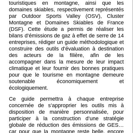
touristiques en montagne, ainsi que les
domaines skiables, respectivement représentés
par Outdoor Sports Valley (OSV), Cluster
Montagne et Domaines Skiables de France
(DSF).
Cette étude a permis de réaliser les
bilans d’émissions de gaz à effet de serre de 14
entreprises, rédiger un guide méthodologique et
construire des outils d’évaluation à destination
des acteurs de la filière, afin de les
accompagner dans la mesure de leur impact
climatique et leur fournir des bonnes pratiques
pour que le tourisme en montagne demeure
soutenable économiquement et
écologiquement.
Ce guide permettra à chaque entreprise
concernée de s’approprier les outils mis à
disposition de manière personnalisée, pour
participer à la construction d’une stratégie
globale de réduction des émissions de GES…
car pour que la montagne reste belle, encore