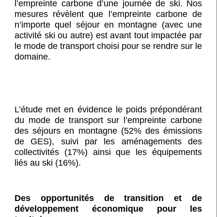
l’empreinte carbone d’une journée de ski. Nos
mesures révèlent que l’empreinte carbone de
n’importe quel séjour en montagne (avec une
activité ski ou autre) est avant tout impactée par
le mode de transport choisi pour se rendre sur le
domaine.
L’étude met en évidence le poids prépondérant
du mode de transport sur l’empreinte carbone
des séjours en montagne (52% des émissions
de GES), suivi par les aménagements des
collectivités (17%) ainsi que les équipements
liés au ski (16%).
Des opportunités de transition et de
développement économique pour les