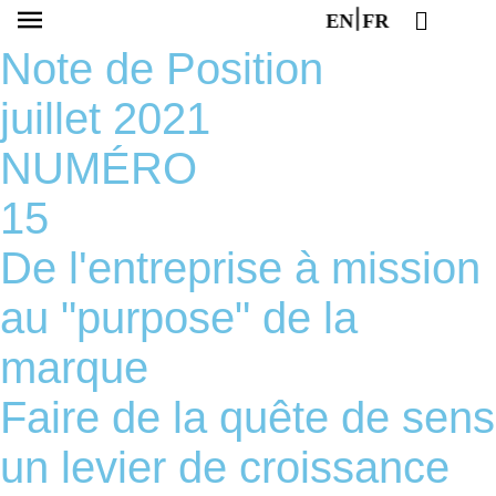
EN
FR
Note de Position
juillet 2021
NUMÉRO
15
De l'entreprise à mission
au "purpose" de la
marque
Faire de la quête de sens
un levier de croissance