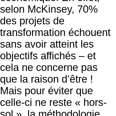
selon McKinsey, 70%
des projets de
transformation échouent
sans avoir atteint les
objectifs affichés – et
cela ne concerne pas
que la raison d’être !
Mais pour éviter que
celle-ci ne reste « hors-
sol », la méthodologie