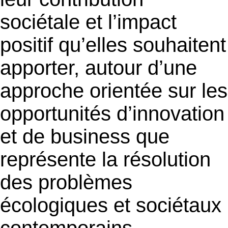
sociétale et l’impact
positif qu’elles souhaitent
apporter, autour d’une
approche orientée sur les
opportunités d’innovation
et de business que
représente la résolution
des problèmes
écologiques et sociétaux