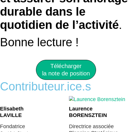
durable dans le
quotidien de l’activité
.
Bonne lecture !
Télécharger
la note de position
Contributeur.ice.s
Elisabeth
Laurence
LAVILLE
BORENSZTEIN
Fondatrice
Directrice associée