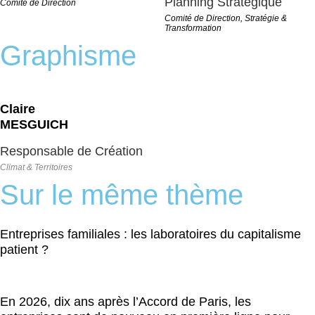
Planning Stratégique
Comité de Direction
Comité de Direction, Stratégie &
Transformation
Graphisme
Claire
MESGUICH
Responsable de Création
Climat & Territoires
Sur le même thème
Entreprises familiales : les laboratoires du capitalisme
patient ?
En 2026, dix ans après l’Accord de Paris, les