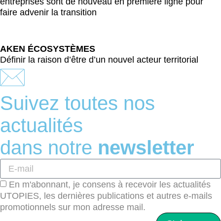
entreprises sont de nouveau en première ligne pour
faire advenir la transition
AKEN ÉCOSYSTÈMES
Définir la raison d’être d’un nouvel acteur territorial
Suivez toutes nos
actualités
dans notre
newsletter
En m'abonnant, je consens à recevoir les actualités
UTOPIES, les dernières publications et autres e-mails
promotionnels sur mon adresse mail.