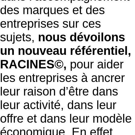
des marques et des
entreprises sur ces
sujets,
nous dévoilons
un nouveau référentiel,
RACINES©,
pour aider
les entreprises à ancrer
leur raison d’être dans
leur activité, dans leur
offre et dans leur modèle
économique. En effet,