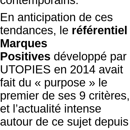
contemporains.
En anticipation de ces
tendances, le
référentiel
Marques
Positives
développé par
UTOPIES en 2014 avait
fait du « purpose » le
premier de ses 9 critères,
et l’actualité intense
autour de ce sujet depuis