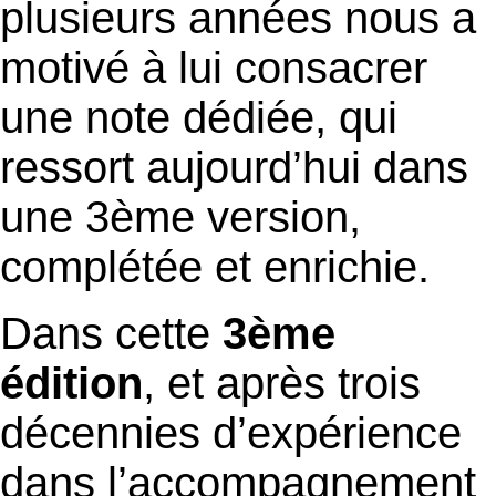
plusieurs années nous a
motivé à lui consacrer
une note dédiée, qui
ressort aujourd’hui dans
une 3ème version,
complétée et enrichie.
Dans cette
3ème
édition
, et après trois
décennies d’expérience
dans l’accompagnement