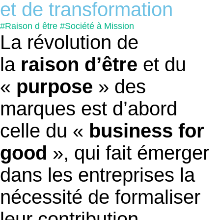
et de transformation
#Raison d être
#Société à Mission
La révolution de
la
raison d’être
et du
«
purpose
» des
marques est d’abord
celle du «
business for
good
»
, qui fait émerger
dans les entreprises la
nécessité de formaliser
leur contribution