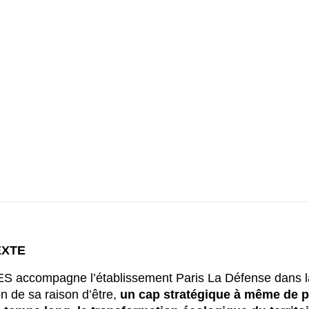
EXTE
S accompagne l’établissement Paris La Défense dans l
on de sa raison d’être,
un cap stratégique à même de p