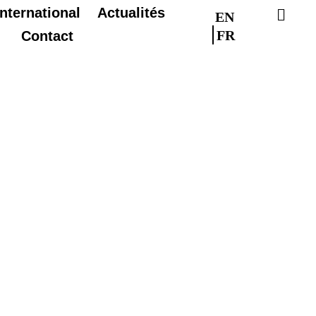
International
Actualités
EN
FR
Contact