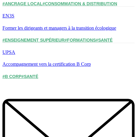
#ANCRAGE LOCAL
#CONSOMMATION & DISTRIBUTION
EN3S
Former les dirigeants et managers à la transition écologique
#ENSEIGNEMENT SUPÉRIEUR
#FORMATIONS
#SANTÉ
UPSA
Accompagnement vers la certification B Corp
#B CORP
#SANTÉ