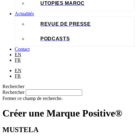
UTOPIES MAROC
Actualités
REVUE DE PRESSE
PODCASTS
Contact
EN
FR
EN
FR
Rechercher
Rechercher
Fermer ce champ de recherche.
Créer une Marque Positive®
MUSTELA