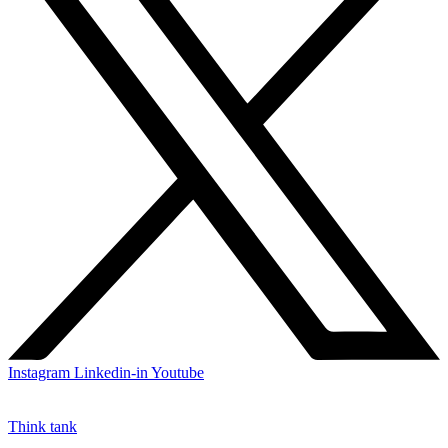
Instagram
Linkedin-in
Youtube
Think tank