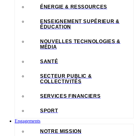
ÉNERGIE & RESSOURCES
ENSEIGNEMENT SUPÉRIEUR &
ÉDUCATION
NOUVELLES TECHNOLOGIES &
MÉDIA
SANTÉ
SECTEUR PUBLIC &
COLLECTIVITÉS
SERVICES FINANCIERS
SPORT
Engagements
NOTRE MISSION