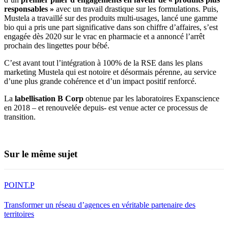
responsables »
avec un travail drastique sur les formulations. Puis,
Mustela a travaillé sur des produits multi-usages, lancé une gamme
bio qui a pris une part significative dans son chiffre d’affaires, s’est
engagée dès 2020 sur le vrac en pharmacie et a annoncé l’arrêt
prochain des lingettes pour bébé.
C’est avant tout l’intégration à 100% de la RSE dans les plans
marketing Mustela qui est notoire et désormais pérenne, au service
d’une plus grande cohérence et d’un impact positif renforcé.
La
labellisation B Corp
obtenue par les laboratoires Expanscience
en 2018 – et renouvelée depuis- est venue acter ce processus de
transition.
Sur le même sujet
POINT.P
Transformer un réseau d’agences en véritable partenaire des
territoires