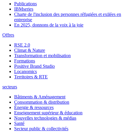
Publications
IBMseries
Charte de l'inclusion des personnes réfugiées et exilées en
entreprise
En 2025, donnons de la voix à la joie
Offres
RSE 2.0
Climat & Nature
Transformation et mobilisation
Formations
Positive Brand Studio
Locanomics
Territoires & RTE
secteurs
Bâtiments & Aménagement
Consommation & distribution
Énergie & ressources
Enseignement supérieur & éducation
Nouvelles technologies & médias
Santé
Secteur public & collectivités