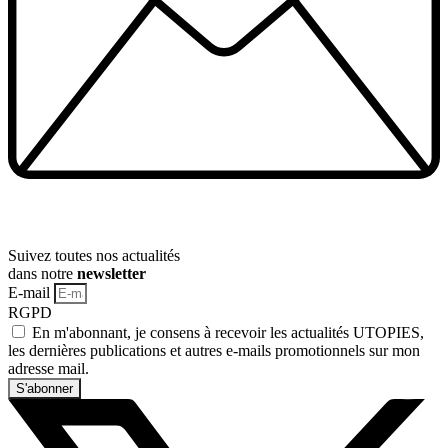
Suivez toutes nos actualités
dans notre
newsletter
E-mail
RGPD
En m'abonnant, je consens à recevoir les actualités UTOPIES,
les dernières publications et autres e-mails promotionnels sur mon
adresse mail.
S'abonner