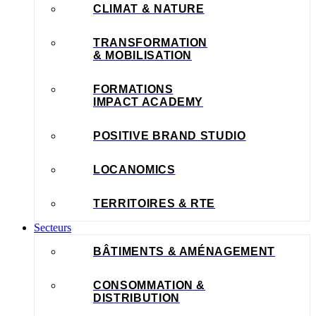
CLIMAT & NATURE
TRANSFORMATION
& MOBILISATION
FORMATIONS
IMPACT ACADEMY
POSITIVE BRAND STUDIO
LOCANOMICS
TERRITOIRES & RTE
Secteurs
BÂTIMENTS & AMÉNAGEMENT
CONSOMMATION &
DISTRIBUTION