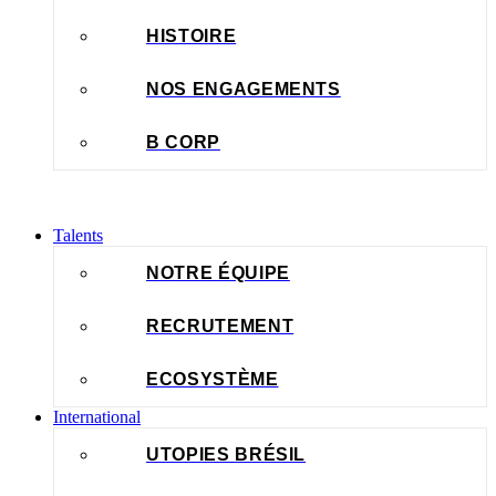
HISTOIRE
NOS ENGAGEMENTS
B CORP
Talents
NOTRE ÉQUIPE
RECRUTEMENT
ECOSYSTÈME
International
UTOPIES BRÉSIL