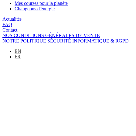
Mes courses pour la planète
Changeons d'énergie
Actualités
FAQ
Contact
NOS CONDITIONS GÉNÉRALES DE VENTE
NOTRE POLITIQUE SÉCURITÉ INFORMATIQUE & RGPD
EN
FR