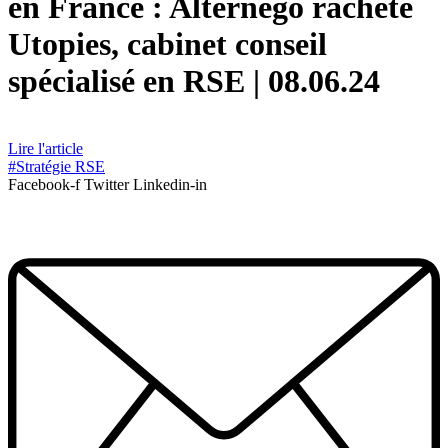
en France : Alternego rachète
Utopies, cabinet conseil
spécialisé en RSE | 08.06.24
Lire l'article
#Stratégie RSE
Facebook-f
Twitter
Linkedin-in