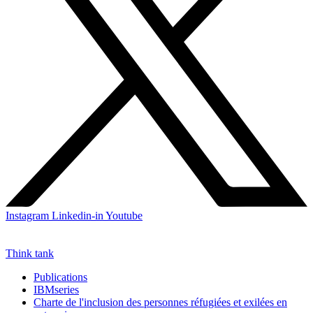
Instagram
Linkedin-in
Youtube
Think tank
Publications
IBMseries
Charte de l'inclusion des personnes réfugiées et exilées en