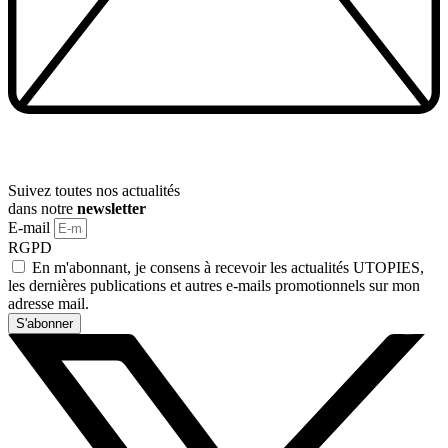
Suivez toutes nos actualités
dans notre
newsletter
E-mail
RGPD
En m'abonnant, je consens à recevoir les actualités UTOPIES,
les dernières publications et autres e-mails promotionnels sur mon
adresse mail.
S'abonner