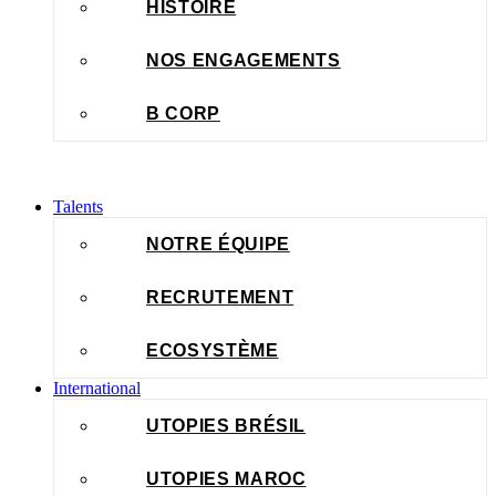
HISTOIRE
NOS ENGAGEMENTS
B CORP
Talents
NOTRE ÉQUIPE
RECRUTEMENT
ECOSYSTÈME
International
UTOPIES BRÉSIL
UTOPIES MAROC