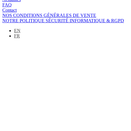
FAQ
Contact
NOS CONDITIONS GÉNÉRALES DE VENTE
NOTRE POLITIQUE SÉCURITÉ INFORMATIQUE & RGPD
EN
FR