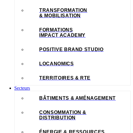
TRANSFORMATION
& MOBILISATION
FORMATIONS
IMPACT ACADEMY
POSITIVE BRAND STUDIO
LOCANOMICS
TERRITOIRES & RTE
Secteurs
BÂTIMENTS & AMÉNAGEMENT
CONSOMMATION &
DISTRIBUTION
ÉNERGIE & RESSOURCES