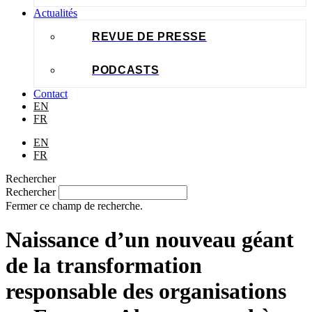
Actualités
REVUE DE PRESSE
PODCASTS
Contact
EN
FR
EN
FR
Rechercher
Rechercher
Fermer ce champ de recherche.
Naissance d’un nouveau géant
de la transformation
responsable des organisations