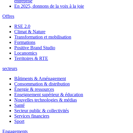
entreprise
En 2025, donnons de la voix à la joie
Offres
RSE 2.0
Climat & Nature
Transformation et mobilisation
Formations
Positive Brand Studio
Locanomics
Territoires & RTE
secteurs
Bâtiments & Aménagement
Consommation & distribution
Énergie & ressources
Enseignement supérieur & éducation
Nouvelles technologies & médias
Santé
Secteur public & collectivités
Services financiers
Sport
Engagements