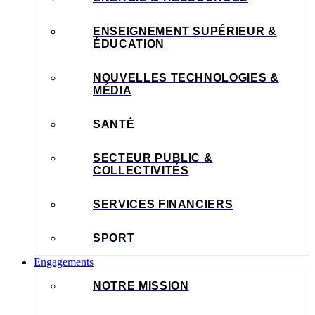
ENSEIGNEMENT SUPÉRIEUR &
ÉDUCATION
NOUVELLES TECHNOLOGIES &
MÉDIA
SANTÉ
SECTEUR PUBLIC &
COLLECTIVITÉS
SERVICES FINANCIERS
SPORT
Engagements
NOTRE MISSION