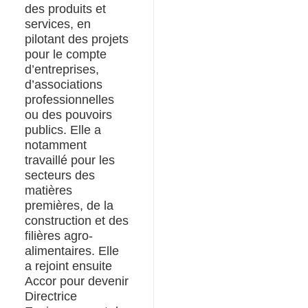
des produits et
services, en
pilotant des projets
pour le compte
d’entreprises,
d’associations
professionnelles
ou des pouvoirs
publics. Elle a
notamment
travaillé pour les
secteurs des
matières
premières, de la
construction et des
filières agro-
alimentaires. Elle
a rejoint ensuite
Accor pour devenir
Directrice