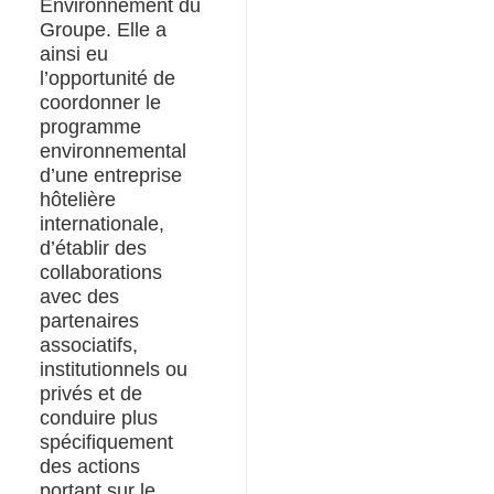
Environnement du
Groupe. Elle a
ainsi eu
l’opportunité de
coordonner le
programme
environnemental
d’une entreprise
hôtelière
internationale,
d’établir des
collaborations
avec des
partenaires
associatifs,
institutionnels ou
privés et de
conduire plus
spécifiquement
des actions
portant sur le