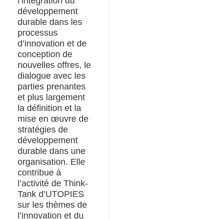
l’intégration du
développement
durable dans les
processus
d’innovation et de
conception de
nouvelles offres, le
dialogue avec les
parties prenantes
et plus largement
la définition et la
mise en œuvre de
stratégies de
développement
durable dans une
organisation. Elle
contribue à
l’activité de Think-
Tank d’UTOPIES
sur les thèmes de
l’innovation et du