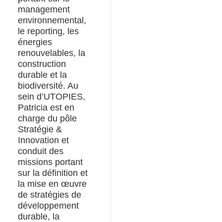
management
environnemental,
le reporting, les
énergies
renouvelables, la
construction
durable et la
biodiversité. Au
sein d’UTOPIES,
Patricia est en
charge du pôle
Stratégie &
Innovation et
conduit des
missions portant
sur la définition et
la mise en œuvre
de stratégies de
développement
durable, la