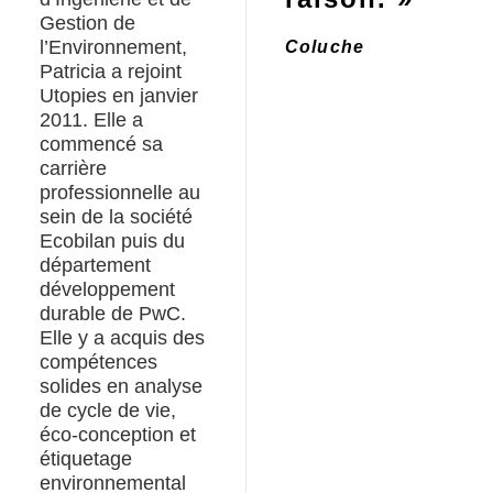
Gestion de
l’Environnement,
Coluche
Patricia a rejoint
Utopies en janvier
2011. Elle a
commencé sa
carrière
professionnelle au
sein de la société
Ecobilan puis du
département
développement
durable de PwC.
Elle y a acquis des
compétences
solides en analyse
de cycle de vie,
éco-conception et
étiquetage
environnemental