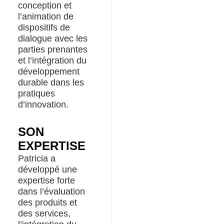
conception et
l’animation de
dispositifs de
dialogue avec les
parties prenantes
et l’intégration du
développement
durable dans les
pratiques
d’innovation.
SON
EXPERTISE
Patricia a
développé une
expertise forte
dans l’évaluation
des produits et
des services,