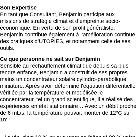
Son Expertise
En tant que Consultant, Benjamin participe aux
missions de stratégie climat et d’empreinte socio-
économique. En vertu de son profil généraliste,
Benjamin contribue également à l’amélioration continue
des pratiques d’UTOPIES, et notamment celle de ses
outils.
Ce que personne ne sait sur Benjamin
Sensible au réchauffement climatique depuis sa plus
tendre enfance, Benjamin a construit de ses propres
mains un concentrateur solaire cylindro-parabolique
miniature. Après avoir déterminé l’équation différentielle
vérifiée par la température et modélisée le
concentrateur, tel un grand scientifique, il a réalisé des
expériences en état stationnaire… Avec un débit proche
de 6 mL/s, la température pouvait monter de 12°C sur
1m !