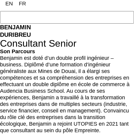
EN
FR
BENJAMIN
DURIBREU
Consultant Senior
Son Parcours
Benjamin est doté d’un double profil ingénieur –
business. Diplômé d’une formation d’ingénieur
généraliste aux Mines de Douai, il a élargi ses
compétences et sa compréhension des entreprises en
effectuant un double diplôme en école de commerce à
Audencia Business School. Au cours de ses
expériences, Benjamin a travaillé à la transformation
des entreprises dans de multiples secteurs (industrie,
service financier, conseil en management). Convaincu
du rôle clé des entreprises dans la transition
écologique, Benjamin a rejoint UTOPIES en 2021 tant
que consultant au sein du pôle Empreinte.