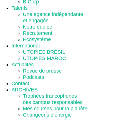
B Corp
Talents
Une agence indépendante
et engagée
Notre équipe
Recrutement
Ecosystème
International
UTOPIES BRÉSIL
UTOPIES MAROC
Actualités
Revue de presse
Podcasts
Contact
ARCHIVES
Trophées francophones
des campus responsables
Mes courses pour la planète
Changeons d’énergie