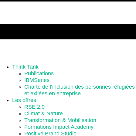
Think Tank
Publications
IBMSeries
Charte de l’inclusion des personnes réfugiées
et exilées en entreprise
Les offres
RSE 2.0
Climat & Nature
Transformation & Mobilisation
Formations Impact Academy
Positive Brand Studio