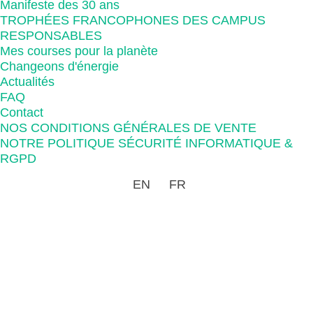
Manifeste des 30 ans
TROPHÉES FRANCOPHONES DES CAMPUS
RESPONSABLES
Mes courses pour la planète
Changeons d'énergie
Actualités
FAQ
Contact
NOS CONDITIONS GÉNÉRALES DE VENTE
NOTRE POLITIQUE SÉCURITÉ INFORMATIQUE &
RGPD
EN
FR