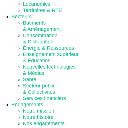
Locanomics
Territoires & RTE
Secteurs
Bâtiments
& Aménagement
Consommation
& Distribution
Énergie & Ressources
Enseignement supérieur
& Éducation
Nouvelles technologies
& Médias
Santé
Secteur public
& Collectivités
Services financiers
Engagements
Notre mission
Notre histoire
Nos engagements