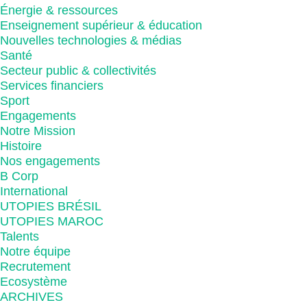
Énergie & ressources
Enseignement supérieur & éducation
Nouvelles technologies & médias
Santé
Secteur public & collectivités
Services financiers
Sport
Engagements
Notre Mission
Histoire
Nos engagements
B Corp
International
UTOPIES BRÉSIL
UTOPIES MAROC
Talents
Notre équipe
Recrutement
Ecosystème
ARCHIVES