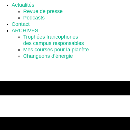
Actualités
Revue de presse
Podcasts
Contact
ARCHIVES
Trophées francophones
des campus responsables
Mes courses pour la planète
Changeons d’énergie