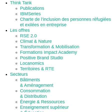
Think Tank
Publications
IBMSeries
Charte de l’inclusion des personnes réfugiées
et exilées en entreprise
Les offres
RSE 2.0
Climat & Nature
Transformation & Mobilisation
Formations Impact Academy
Positive Brand Studio
Locanomics
Territoires & RTE
Secteurs
Bâtiments
& Aménagement
Consommation
& Distribution
Énergie & Ressources
Enseignement supérieur