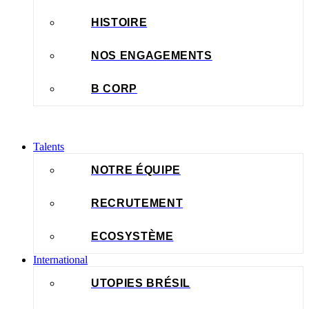
HISTOIRE
NOS ENGAGEMENTS
B CORP
Talents
NOTRE ÉQUIPE
RECRUTEMENT
ECOSYSTÈME
International
UTOPIES BRÉSIL