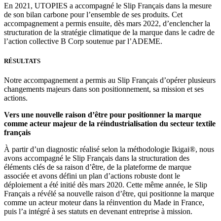
En 2021, UTOPIES a accompagné le Slip Français dans la mesure
de son bilan carbone pour l’ensemble de ses produits. Cet
accompagnement a permis ensuite, dès mars 2022, d’enclencher la
structuration de la stratégie climatique de la marque dans le cadre de
l’action collective B Corp soutenue par l’ADEME.
RÉSULTATS
Notre accompagnement a permis au Slip Français d’opérer plusieurs
changements majeurs dans son positionnement, sa mission et ses
actions.
Vers une nouvelle raison d’être pour positionner la marque
comme acteur majeur de la réindustrialisation du secteur textile
français
À partir d’un diagnostic réalisé selon la méthodologie Ikigai®, nous
avons accompagné le Slip Français dans la structuration des
éléments clés de sa raison d’être, de la plateforme de marque
associée et avons défini un plan d’actions robuste dont le
déploiement a été initié dès mars 2020. Cette même année, le Slip
Français a révélé sa nouvelle raison d’être, qui positionne la marque
comme un acteur moteur dans la réinvention du Made in France,
puis l’a intégré à ses statuts en devenant entreprise à mission.