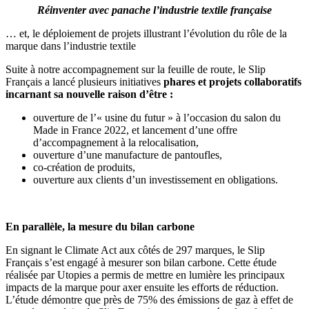
Réinventer avec panache l’industrie textile française
… et, le déploiement de projets illustrant l’évolution du rôle de la
marque dans l’industrie textile
Suite à notre accompagnement sur la feuille de route, le Slip
Français a lancé plusieurs initiatives
phares et projets collaboratifs
incarnant sa nouvelle raison d’être :
ouverture de l’« usine du futur » à l’occasion du salon du
Made in France 2022, et lancement d’une offre
d’accompagnement à la relocalisation,
ouverture d’une manufacture de pantoufles,
co-création de produits,
ouverture aux clients d’un investissement en obligations.
En parallèle, la mesure du bilan carbone
En signant le Climate Act aux côtés de 297 marques, le Slip
Français s’est engagé à mesurer son bilan carbone. Cette étude
réalisée par Utopies a permis de mettre en lumière les principaux
impacts de la marque pour axer ensuite les efforts de réduction.
L’étude démontre que près de 75% des émissions de gaz à effet de