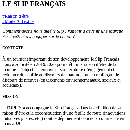
LE SLIP FRANÇAIS
#Raison d être
#Mode & Textile
Comment avons-nous aidé le Slip Français à devenir une Marque
Positive® et à s’engager sur le climat ?
CONTEXTE
À un tournant important de son développement, le Slip Français
nous a sollicité en 2019/2020 pour définir la raison d’être de la
marque. L’objectif : renouveler son territoire d’engagement et
redonner du souffle au discours de marque, tout en renforçant le
discours de preuves (engagements environnementaux, sociaux et
sociétaux).
MISSION
UTOPIES a accompagné le Slip Français dans la définition de sa
raison d’être et la coconstruction d’une feuille de route (innovations,
initiatives phares, etc.) dont le déploiement concret a commencé en
mars 2020.