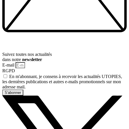
Suivez toutes nos actualités
dans notre
newsletter
E-mail
RGPD
En m'abonnant, je consens à recevoir les actualités UTOPIES,
les dernières publications et autres e-mails promotionnels sur mon
adresse mail.
S'abonner