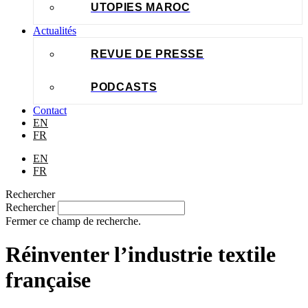
UTOPIES MAROC
Actualités
REVUE DE PRESSE
PODCASTS
Contact
EN
FR
EN
FR
Rechercher
Rechercher
Fermer ce champ de recherche.
Réinventer l’industrie textile
française