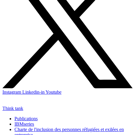
Instagram
Linkedin-in
Youtube
Think tank
Publications
IBMseries
Charte de l'inclusion des personnes réfugiées et exilées en
entreprise