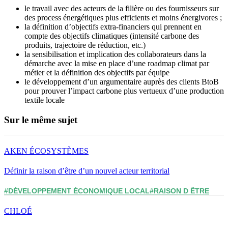
le travail avec des acteurs de la filière ou des fournisseurs sur
des process énergétiques plus efficients et moins énergivores ;
la définition d’objectifs extra-financiers qui prennent en
compte des objectifs climatiques (intensité carbone des
produits, trajectoire de réduction, etc.)
la sensibilisation et implication des collaborateurs dans la
démarche avec la mise en place d’une roadmap climat par
métier et la définition des objectifs par équipe
le développement d’un argumentaire auprès des clients BtoB
pour prouver l’impact carbone plus vertueux d’une production
textile locale
Sur le même sujet
AKEN ÉCOSYSTÈMES
Définir la raison d’être d’un nouvel acteur territorial
#DÉVELOPPEMENT ÉCONOMIQUE LOCAL
#RAISON D ÊTRE
CHLOÉ