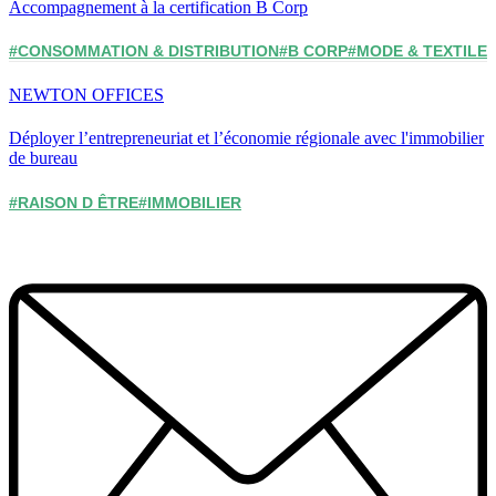
Accompagnement à la certification B Corp
#CONSOMMATION & DISTRIBUTION
#B CORP
#MODE & TEXTILE
NEWTON OFFICES
Déployer l’entrepreneuriat et l’économie régionale avec l'immobilier
de bureau
#RAISON D ÊTRE
#IMMOBILIER