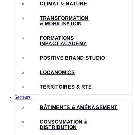
CLIMAT & NATURE
TRANSFORMATION
& MOBILISATION
FORMATIONS
IMPACT ACADEMY
POSITIVE BRAND STUDIO
LOCANOMICS
TERRITOIRES & RTE
Secteurs
BÂTIMENTS & AMÉNAGEMENT
CONSOMMATION &
DISTRIBUTION