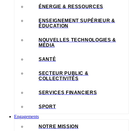
ÉNERGIE & RESSOURCES
ENSEIGNEMENT SUPÉRIEUR &
ÉDUCATION
NOUVELLES TECHNOLOGIES &
MÉDIA
SANTÉ
SECTEUR PUBLIC &
COLLECTIVITÉS
SERVICES FINANCIERS
SPORT
Engagements
NOTRE MISSION