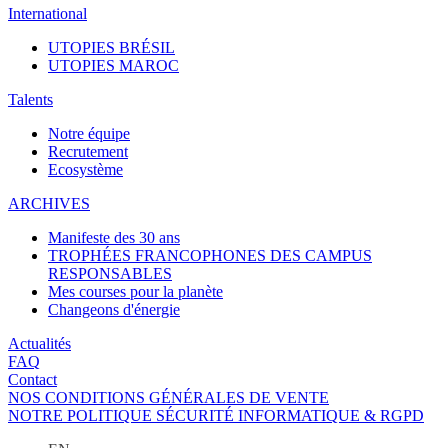
International
UTOPIES BRÉSIL
UTOPIES MAROC
Talents
Notre équipe
Recrutement
Ecosystème
ARCHIVES
Manifeste des 30 ans
TROPHÉES FRANCOPHONES DES CAMPUS
RESPONSABLES
Mes courses pour la planète
Changeons d'énergie
Actualités
FAQ
Contact
NOS CONDITIONS GÉNÉRALES DE VENTE
NOTRE POLITIQUE SÉCURITÉ INFORMATIQUE & RGPD