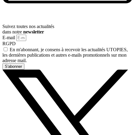
Suivez toutes nos actualités
dans notre
newsletter
E-mail
RGPD
En m'abonnant, je consens à recevoir les actualités UTOPIES,
les dernières publications et autres e-mails promotionnels sur mon
adresse mail.
S'abonner