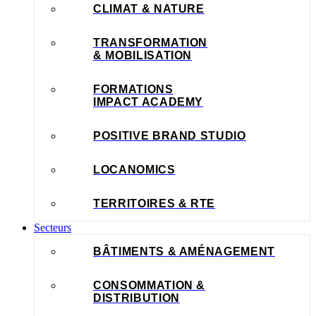
CLIMAT & NATURE
TRANSFORMATION
& MOBILISATION
FORMATIONS
IMPACT ACADEMY
POSITIVE BRAND STUDIO
LOCANOMICS
TERRITOIRES & RTE
Secteurs
BÂTIMENTS & AMÉNAGEMENT
CONSOMMATION &
DISTRIBUTION