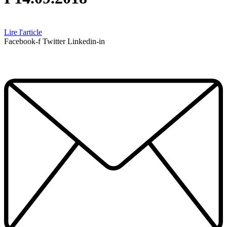
Lire l'article
Facebook-f
Twitter
Linkedin-in