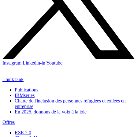
Instagram
Linkedin-in
Youtube
Think tank
Publications
IBMseries
Charte de l'inclusion des personnes réfugiées et exilées en
entreprise
En 2025, donnons de la voix à la joie
Offres
RSE 2.0