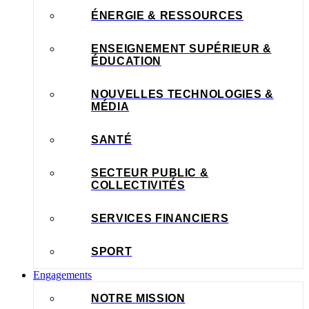
ÉNERGIE & RESSOURCES
ENSEIGNEMENT SUPÉRIEUR &
ÉDUCATION
NOUVELLES TECHNOLOGIES &
MÉDIA
SANTÉ
SECTEUR PUBLIC &
COLLECTIVITÉS
SERVICES FINANCIERS
SPORT
Engagements
NOTRE MISSION