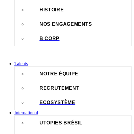
HISTOIRE
NOS ENGAGEMENTS
B CORP
Talents
NOTRE ÉQUIPE
RECRUTEMENT
ECOSYSTÈME
International
UTOPIES BRÉSIL