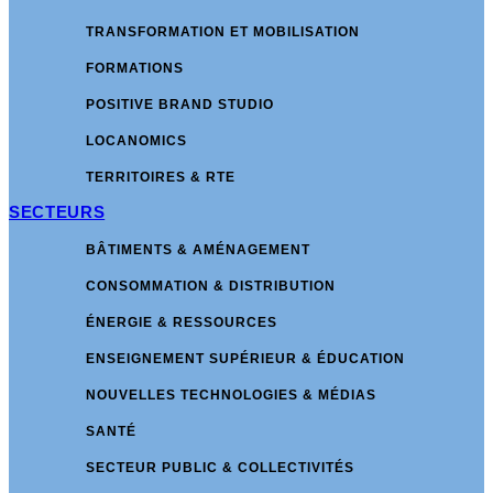
TRANSFORMATION ET MOBILISATION
FORMATIONS
POSITIVE BRAND STUDIO
LOCANOMICS
TERRITOIRES & RTE
SECTEURS
BÂTIMENTS & AMÉNAGEMENT
CONSOMMATION & DISTRIBUTION
ÉNERGIE & RESSOURCES
ENSEIGNEMENT SUPÉRIEUR & ÉDUCATION
NOUVELLES TECHNOLOGIES & MÉDIAS
SANTÉ
SECTEUR PUBLIC & COLLECTIVITÉS