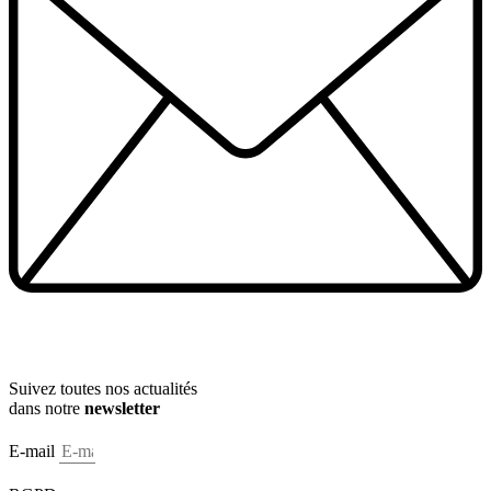
Suivez toutes nos actualités
dans notre
newsletter
E-mail