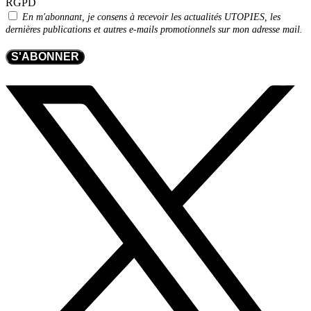
RGPD
En m'abonnant, je consens à recevoir les actualités UTOPIES, les
dernières publications et autres e-mails promotionnels sur mon adresse mail.
S'ABONNER