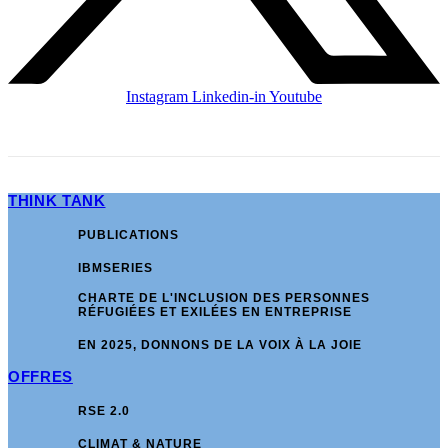
Instagram
Linkedin-in
Youtube
THINK TANK
PUBLICATIONS
IBMSERIES
CHARTE DE L'INCLUSION DES PERSONNES
RÉFUGIÉES ET EXILÉES EN ENTREPRISE
EN 2025, DONNONS DE LA VOIX À LA JOIE
OFFRES
RSE 2.0
CLIMAT & NATURE