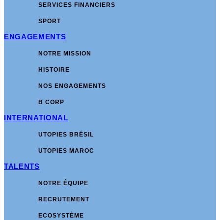
SERVICES FINANCIERS
SPORT
ENGAGEMENTS
NOTRE MISSION
HISTOIRE
NOS ENGAGEMENTS
B CORP
INTERNATIONAL
UTOPIES BRÉSIL
UTOPIES MAROC
TALENTS
NOTRE ÉQUIPE
RECRUTEMENT
ECOSYSTÈME