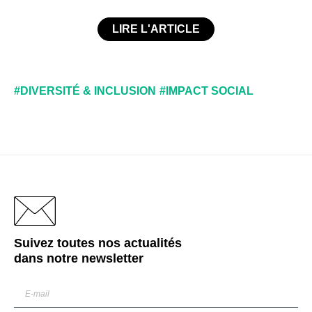
LIRE L'ARTICLE
#DIVERSITÉ & INCLUSION
#IMPACT SOCIAL
Suivez toutes nos actualités
dans notre
newsletter