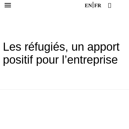
EN
FR
Les réfugiés, un apport
positif pour l’entreprise