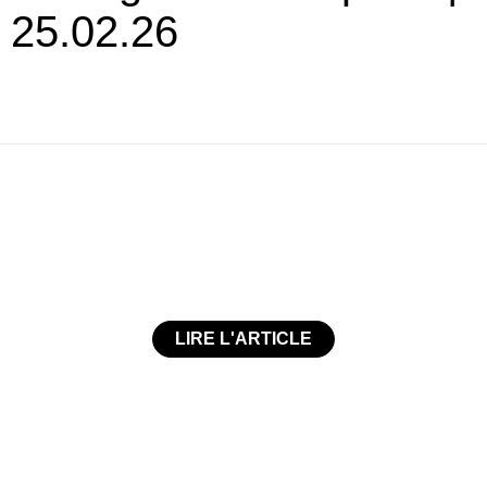
25.02.26
LIRE L'ARTICLE