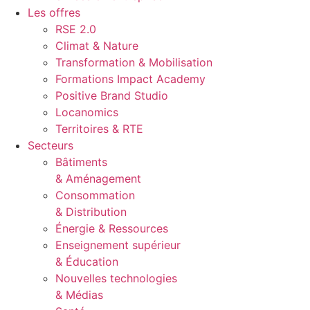
Les offres
RSE 2.0
Climat & Nature
Transformation & Mobilisation
Formations Impact Academy
Positive Brand Studio
Locanomics
Territoires & RTE
Secteurs
Bâtiments
& Aménagement
Consommation
& Distribution
Énergie & Ressources
Enseignement supérieur
& Éducation
Nouvelles technologies
& Médias