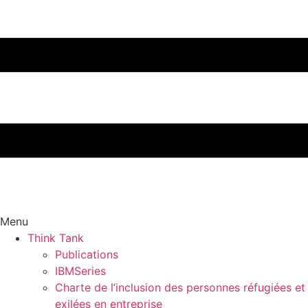
Menu
Think Tank
Publications
IBMSeries
Charte de l’inclusion des personnes réfugiées et
exilées en entreprise