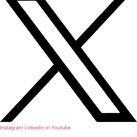
Instagram
Linkedin-in
Youtube