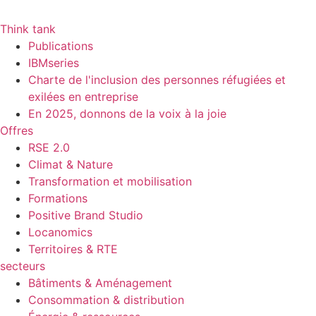
Think tank
Publications
IBMseries
Charte de l'inclusion des personnes réfugiées et
exilées en entreprise
En 2025, donnons de la voix à la joie
Offres
RSE 2.0
Climat & Nature
Transformation et mobilisation
Formations
Positive Brand Studio
Locanomics
Territoires & RTE
secteurs
Bâtiments & Aménagement
Consommation & distribution