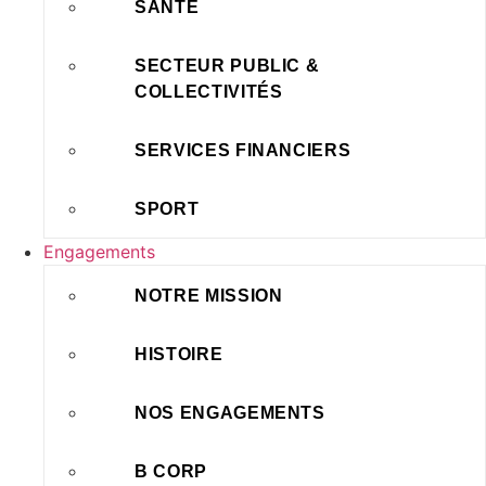
SANTÉ
SECTEUR PUBLIC &
COLLECTIVITÉS
SERVICES FINANCIERS
SPORT
Engagements
NOTRE MISSION
HISTOIRE
NOS ENGAGEMENTS
B CORP