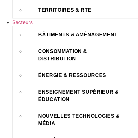
TERRITOIRES & RTE
Secteurs
BÂTIMENTS & AMÉNAGEMENT
CONSOMMATION &
DISTRIBUTION
ÉNERGIE & RESSOURCES
ENSEIGNEMENT SUPÉRIEUR &
ÉDUCATION
NOUVELLES TECHNOLOGIES &
MÉDIA