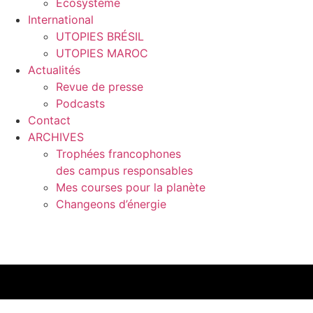
Ecosystème
International
UTOPIES BRÉSIL
UTOPIES MAROC
Actualités
Revue de presse
Podcasts
Contact
ARCHIVES
Trophées francophones
des campus responsables
Mes courses pour la planète
Changeons d’énergie