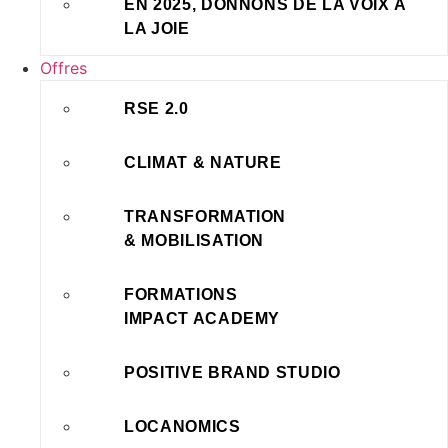
EN 2025, DONNONS DE LA VOIX À
LA JOIE
Offres
RSE 2.0
CLIMAT & NATURE
TRANSFORMATION
& MOBILISATION
FORMATIONS
IMPACT ACADEMY
POSITIVE BRAND STUDIO
LOCANOMICS