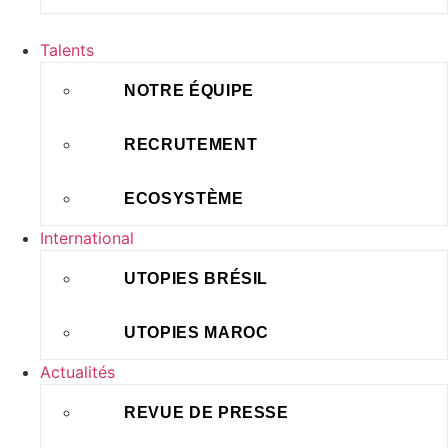
Talents
NOTRE ÉQUIPE
RECRUTEMENT
ECOSYSTÈME
International
UTOPIES BRÉSIL
UTOPIES MAROC
Actualités
REVUE DE PRESSE