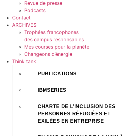
Revue de presse
Podcasts
Contact
ARCHIVES
Trophées francophones
des campus responsables
Mes courses pour la planète
Changeons d’énergie
Think tank
PUBLICATIONS
IBMSERIES
CHARTE DE L’INCLUSION DES
PERSONNES RÉFUGIÉES ET
EXILÉES EN ENTREPRISE