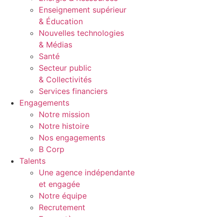
Enseignement supérieur
& Éducation
Nouvelles technologies
& Médias
Santé
Secteur public
& Collectivités
Services financiers
Engagements
Notre mission
Notre histoire
Nos engagements
B Corp
Talents
Une agence indépendante
et engagée
Notre équipe
Recrutement