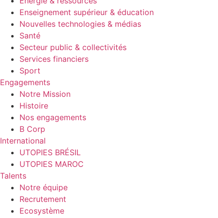
Énergie & ressources
Enseignement supérieur & éducation
Nouvelles technologies & médias
Santé
Secteur public & collectivités
Services financiers
Sport
Engagements
Notre Mission
Histoire
Nos engagements
B Corp
International
UTOPIES BRÉSIL
UTOPIES MAROC
Talents
Notre équipe
Recrutement
Ecosystème