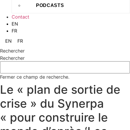
PODCASTS
Contact
EN
FR
EN
FR
Rechercher
Rechercher
Fermer ce champ de recherche.
Le « plan de sortie de
crise » du Synerpa
« pour construire le