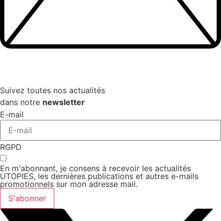
Suivez toutes nos actualités
dans notre
newsletter
E-mail
RGPD
En m'abonnant, je consens à recevoir les actualités
UTOPIES, les dernières publications et autres e-mails
promotionnels sur mon adresse mail.
S'abonner