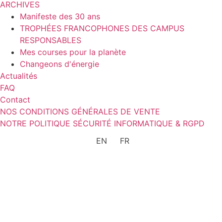
ARCHIVES
Manifeste des 30 ans
TROPHÉES FRANCOPHONES DES CAMPUS
RESPONSABLES
Mes courses pour la planète
Changeons d'énergie
Actualités
FAQ
Contact
NOS CONDITIONS GÉNÉRALES DE VENTE
NOTRE POLITIQUE SÉCURITÉ INFORMATIQUE & RGPD
EN
FR