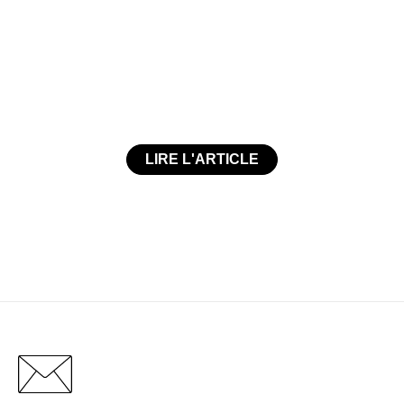
LIRE L'ARTICLE