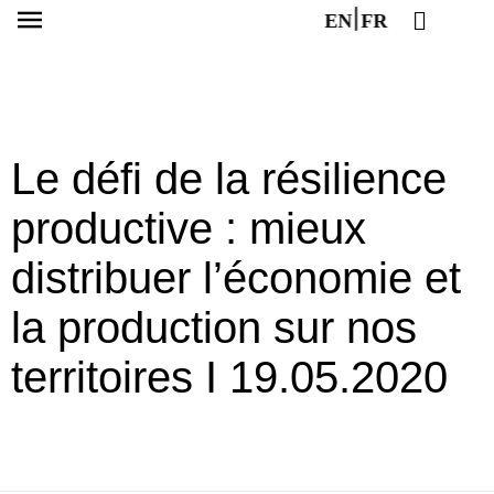
EN
FR
Le défi de la résilience
productive : mieux
distribuer l’économie et
la production sur nos
territoires I 19.05.2020