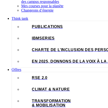
des campus responsables
Mes courses pour la planète
Changeons d’énergie
Think tank
PUBLICATIONS
IBMSERIES
CHARTE DE L’INCLUSION DES PERS
EN 2025, DONNONS DE LA VOIX À LA 
Offres
RSE 2.0
CLIMAT & NATURE
TRANSFORMATION
& MOBILISATION