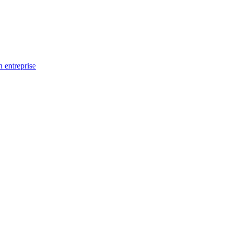
n entreprise