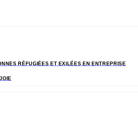
ONNES RÉFUGIÉES ET EXILÉES EN ENTREPRISE
JOIE