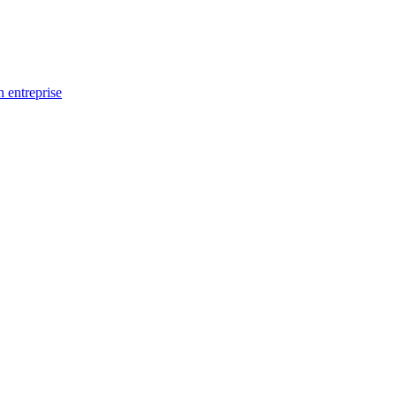
n entreprise