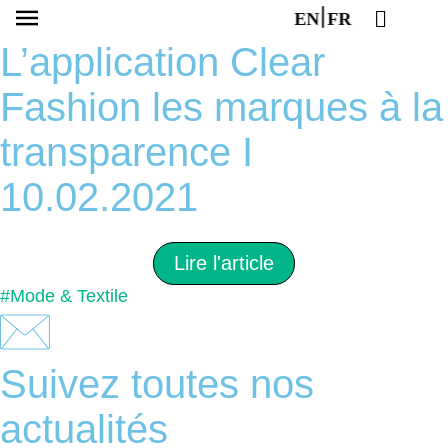
EN
FR
L’application Clear
Fashion les marques à la
transparence I
10.02.2021
Lire l'article
#Mode & Textile
Suivez toutes nos
actualités