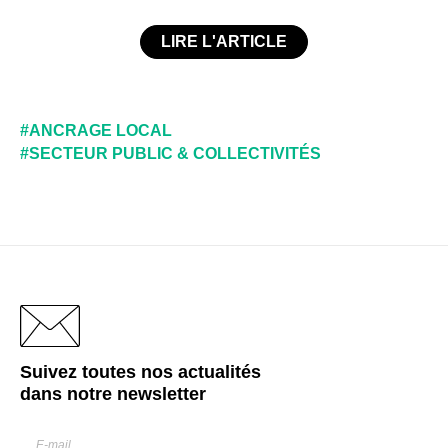
LIRE L'ARTICLE
#ANCRAGE LOCAL
#SECTEUR PUBLIC & COLLECTIVITÉS
Suivez toutes nos actualités
dans notre
newsletter