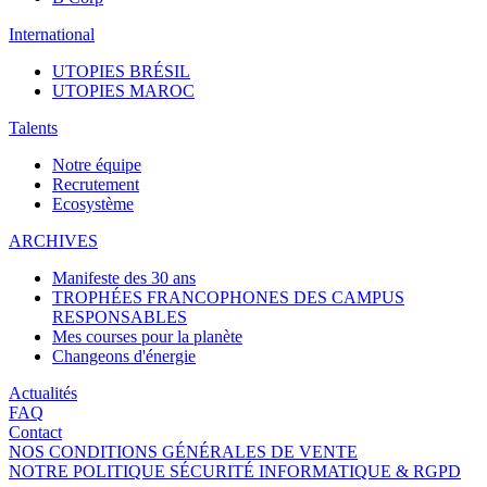
International
UTOPIES BRÉSIL
UTOPIES MAROC
Talents
Notre équipe
Recrutement
Ecosystème
ARCHIVES
Manifeste des 30 ans
TROPHÉES FRANCOPHONES DES CAMPUS
RESPONSABLES
Mes courses pour la planète
Changeons d'énergie
Actualités
FAQ
Contact
NOS CONDITIONS GÉNÉRALES DE VENTE
NOTRE POLITIQUE SÉCURITÉ INFORMATIQUE & RGPD