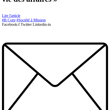
Lire l'article
#B Corp
#Société à Mission
Facebook-f
Twitter
Linkedin-in