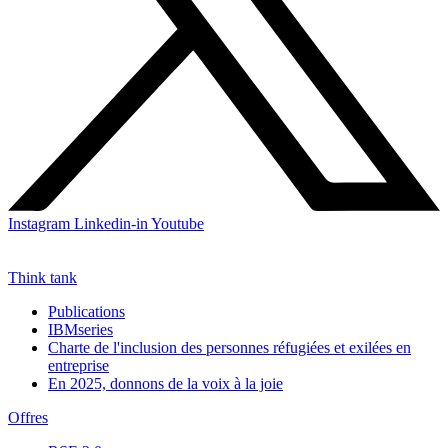
Instagram
Linkedin-in
Youtube
Think tank
Publications
IBMseries
Charte de l'inclusion des personnes réfugiées et exilées en
entreprise
En 2025, donnons de la voix à la joie
Offres