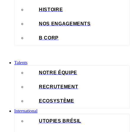
HISTOIRE
NOS ENGAGEMENTS
B CORP
Talents
NOTRE ÉQUIPE
RECRUTEMENT
ECOSYSTÈME
International
UTOPIES BRÉSIL