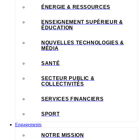
ÉNERGIE & RESSOURCES
ENSEIGNEMENT SUPÉRIEUR &
ÉDUCATION
NOUVELLES TECHNOLOGIES &
MÉDIA
SANTÉ
SECTEUR PUBLIC &
COLLECTIVITÉS
SERVICES FINANCIERS
SPORT
Engagements
NOTRE MISSION