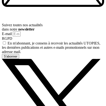
Suivez toutes nos actualités
dans notre
newsletter
E-mail
RGPD
En m'abonnant, je consens à recevoir les actualités UTOPIES,
les dernières publications et autres e-mails promotionnels sur mon
adresse mail.
S'abonner