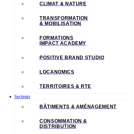
CLIMAT & NATURE
TRANSFORMATION
& MOBILISATION
FORMATIONS
IMPACT ACADEMY
POSITIVE BRAND STUDIO
LOCANOMICS
TERRITOIRES & RTE
Secteurs
BÂTIMENTS & AMÉNAGEMENT
CONSOMMATION &
DISTRIBUTION