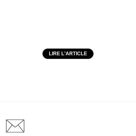
LIRE L'ARTICLE