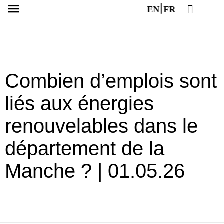
EN
FR
Combien d’emplois sont
liés aux énergies
renouvelables dans le
département de la
Manche ? | 01.05.26