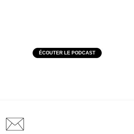
ÉCOUTER LE PODCAST