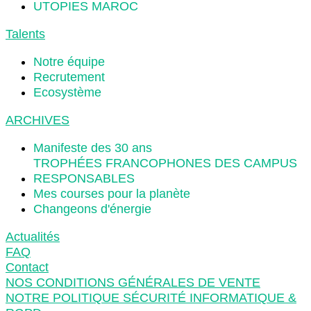
UTOPIES MAROC
Talents
Notre équipe
Recrutement
Ecosystème
ARCHIVES
Manifeste des 30 ans
TROPHÉES FRANCOPHONES DES CAMPUS
RESPONSABLES
Mes courses pour la planète
Changeons d'énergie
Actualités
FAQ
Contact
NOS CONDITIONS GÉNÉRALES DE VENTE
NOTRE POLITIQUE SÉCURITÉ INFORMATIQUE &