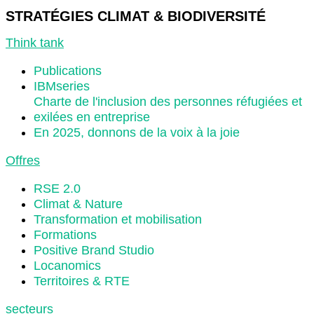
STRATÉGIES CLIMAT & BIODIVERSITÉ
Think tank
Publications
IBMseries
Charte de l'inclusion des personnes réfugiées et
exilées en entreprise
En 2025, donnons de la voix à la joie
Offres
RSE 2.0
Climat & Nature
Transformation et mobilisation
Formations
Positive Brand Studio
Locanomics
Territoires & RTE
secteurs