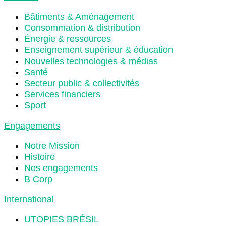
Bâtiments & Aménagement
Consommation & distribution
Énergie & ressources
Enseignement supérieur & éducation
Nouvelles technologies & médias
Santé
Secteur public & collectivités
Services financiers
Sport
Engagements
Notre Mission
Histoire
Nos engagements
B Corp
International
UTOPIES BRÉSIL