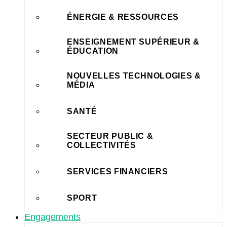
ÉNERGIE & RESSOURCES
ENSEIGNEMENT SUPÉRIEUR &
ÉDUCATION
NOUVELLES TECHNOLOGIES &
MÉDIA
SANTÉ
SECTEUR PUBLIC &
COLLECTIVITÉS
SERVICES FINANCIERS
SPORT
Engagements