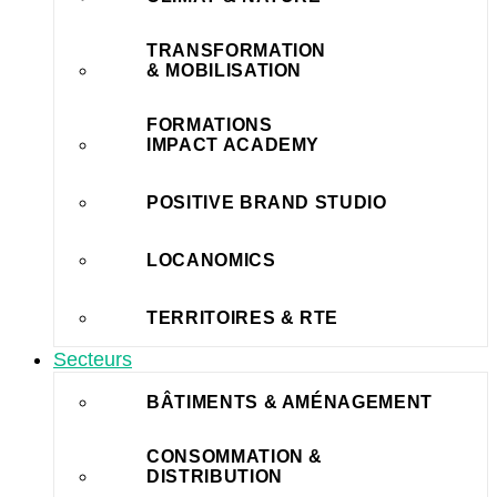
TRANSFORMATION
& MOBILISATION
FORMATIONS
IMPACT ACADEMY
POSITIVE BRAND STUDIO
LOCANOMICS
TERRITOIRES & RTE
Secteurs
BÂTIMENTS & AMÉNAGEMENT
CONSOMMATION &
DISTRIBUTION