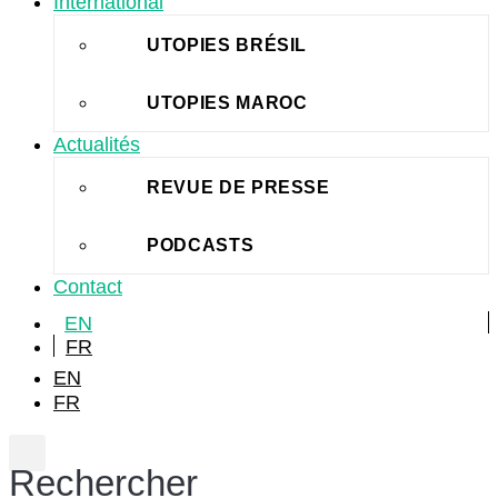
International
UTOPIES BRÉSIL
UTOPIES MAROC
Actualités
REVUE DE PRESSE
PODCASTS
Contact
EN
FR
EN
FR
Rechercher