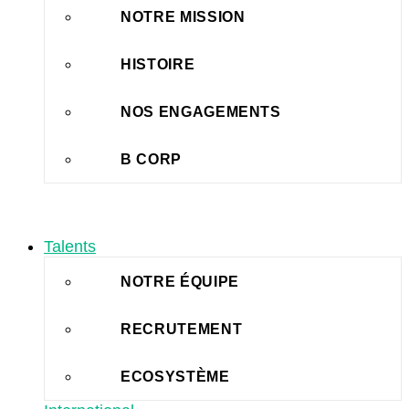
NOTRE MISSION
HISTOIRE
NOS ENGAGEMENTS
B CORP
Talents
NOTRE ÉQUIPE
RECRUTEMENT
ECOSYSTÈME