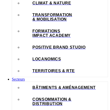
CLIMAT & NATURE
TRANSFORMATION
& MOBILISATION
FORMATIONS
IMPACT ACADEMY
POSITIVE BRAND STUDIO
LOCANOMICS
TERRITOIRES & RTE
Secteurs
BÂTIMENTS & AMÉNAGEMENT
CONSOMMATION &
DISTRIBUTION