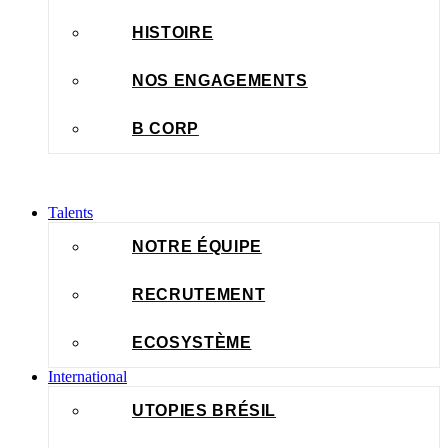
HISTOIRE
NOS ENGAGEMENTS
B CORP
Talents
NOTRE ÉQUIPE
RECRUTEMENT
ECOSYSTÈME
International
UTOPIES BRÉSIL