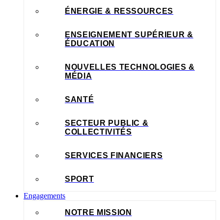
ÉNERGIE & RESSOURCES
ENSEIGNEMENT SUPÉRIEUR &
ÉDUCATION
NOUVELLES TECHNOLOGIES &
MÉDIA
SANTÉ
SECTEUR PUBLIC &
COLLECTIVITÉS
SERVICES FINANCIERS
SPORT
Engagements
NOTRE MISSION