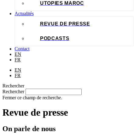
UTOPIES MAROC
Actualités
REVUE DE PRESSE
PODCASTS
Contact
EN
FR
EN
FR
Rechercher
Rechercher
Fermer ce champ de recherche.
Revue de presse
On parle de nous