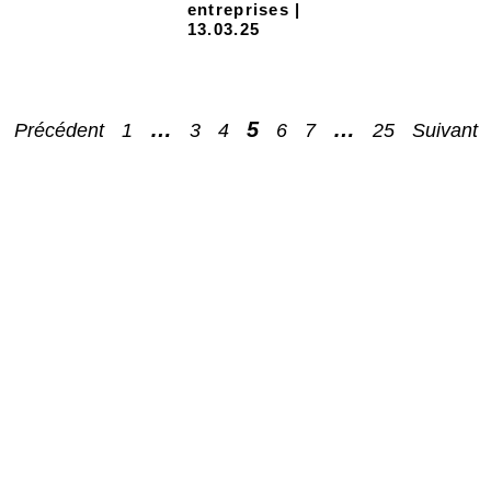
entreprises |
13.03.25
…
5
…
Précédent
1
3
4
6
7
25
Suivant