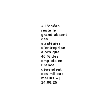
« L’océan
reste le
grand absent
des
stratégies
d’entreprise
alors que
40 % des
emplois en
France
dépendent
des milieux
marins » |
14.06.25